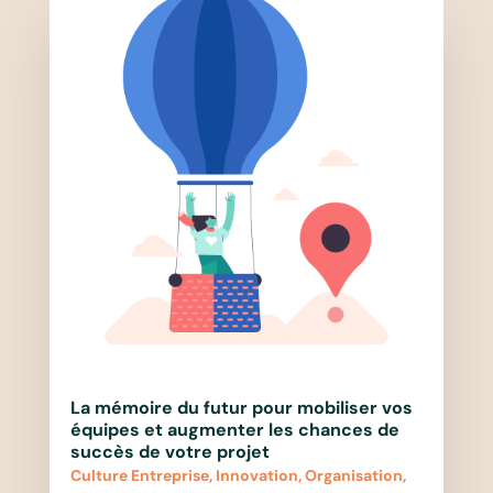
La mémoire du futur pour mobiliser vos
équipes et augmenter les chances de
succès de votre projet
Culture Entreprise
,
Innovation
,
Organisation
,