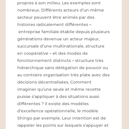
propres à son milieu. Les exemples sont
nombreux. Différents acteurs d’un même
secteur peuvent être animés par des
histoires radicalement différentes
–
entreprise familiale établie depuis plusieurs
générations devenue un acteur majeur,
succursale d’une multinationale, structure
en coopérative
–
et des modes de
fonctionnement distincts
–
structure très
hiérarchique sans délégation de pouvoir ou
au contraire organisation très plate avec des
décisions décentralisées. Comment
imaginer qu’une seule et même recette
puisse s’appliquer à des situations aussi
différentes ? Il existe des modèles
d’excellence opérationnelle, le modèle
Shingo par exemple. Leur intention est de
rappeler les points sur lesquels s’appuyer et