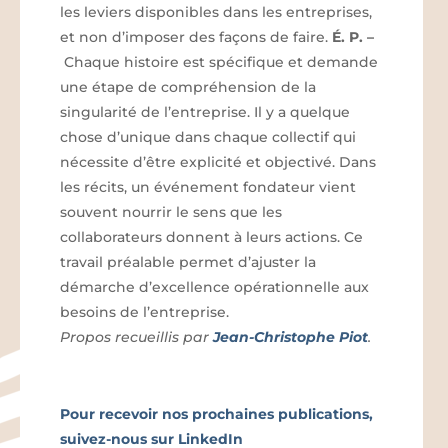
les leviers disponibles dans les entreprises,
et non d’imposer des façons de faire.
É. P.
–
Chaque histoire est spécifique et demande
une étape de compréhension de la
singularité de l’entreprise. Il y a quelque
chose d’unique dans chaque collectif qui
nécessite d’être explicité et objectivé. Dans
les récits, un événement fondateur vient
souvent nourrir le sens que les
collaborateurs donnent à leurs actions. Ce
travail préalable permet d’ajuster la
démarche d’excellence opérationnelle aux
besoins de l’entreprise.
Propos recueillis par
Jean-Christophe Piot
.
Pour recevoir nos prochaines publications,
suivez-nous sur LinkedIn