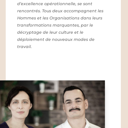
d’excellence opérationnelle, se sont
rencontrés. Tous deux accompagnent les
Hommes et les Organisations dans leurs
transformations marquantes, par le
décryptage de leur culture et le
déploiement de nouveaux modes de
travail.