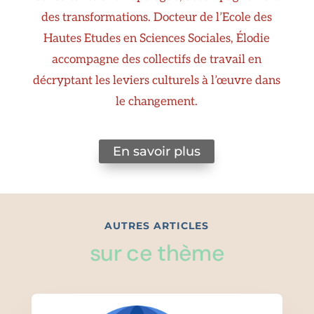
des transformations. Docteur de l’Ecole des
Hautes Etudes en Sciences Sociales, Élodie
accompagne des collectifs de travail en
décryptant les leviers culturels à l’œuvre dans
le changement.
En savoir plus
AUTRES ARTICLES
sur ce thème