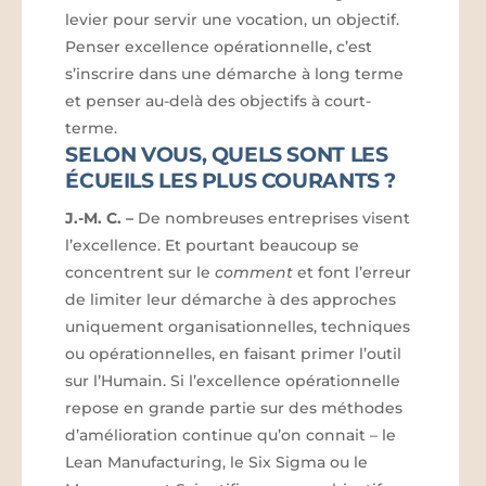
levier pour servir une vocation, un objectif.
Penser excellence opérationnelle, c’est
s’inscrire dans une démarche à long terme
et penser au-delà des objectifs à court-
terme.
SELON VOUS, QUELS SONT LES
ÉCUEILS LES PLUS COURANTS ?
J.-M. C.
–
De nombreuses entreprises visent
l’excellence. Et pourtant beaucoup se
concentrent sur le
comment
et font l’erreur
de limiter leur démarche à des approches
uniquement organisationnelles, techniques
ou opérationnelles, en faisant primer l’outil
sur l’Humain. Si l’excellence opérationnelle
repose en grande partie sur des méthodes
d’amélioration continue qu’on connait – le
Lean Manufacturing, le Six Sigma ou le