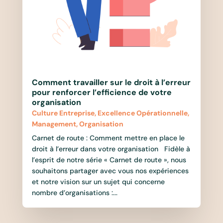
Comment travailler sur le droit à l’erreur
pour renforcer l’efficience de votre
organisation
Culture Entreprise
,
Excellence Opérationnelle
,
Management
,
Organisation
Carnet de route : Comment mettre en place le
droit à l’erreur dans votre organisation Fidèle à
l’esprit de notre série « Carnet de route », nous
souhaitons partager avec vous nos expériences
et notre vision sur un sujet qui concerne
nombre d’organisations :...