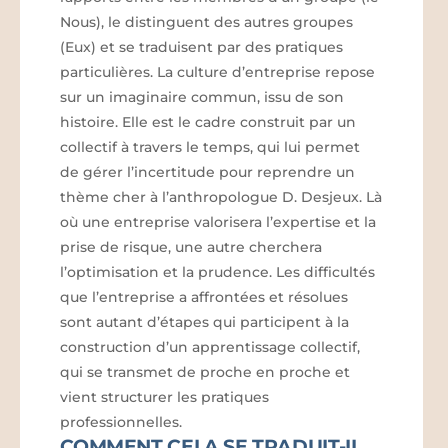
Nous), le distinguent des autres groupes
(Eux) et se traduisent par des pratiques
particulières. La culture d’entreprise repose
sur un imaginaire commun, issu de son
histoire. Elle est le cadre construit par un
collectif à travers le temps, qui lui permet
de gérer l’incertitude pour reprendre un
thème cher à l’anthropologue D. Desjeux. Là
où une entreprise valorisera l’expertise et la
prise de risque, une autre cherchera
l’optimisation et la prudence. Les difficultés
que l’entreprise a affrontées et résolues
sont autant d’étapes qui participent à la
construction d’un apprentissage collectif,
qui se transmet de proche en proche et
vient structurer les pratiques
professionnelles.
COMMENT CELA SE TRADUIT-IL