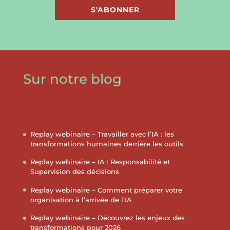
S'ABONNER
Sur notre blog
Replay webinaire – Travailler avec l’IA : les
transformations humaines derrière les outils
Replay webinaire – IA : Responsabilité et
Supervision des décisions
Replay webinaire – Comment préparer votre
organisation à l’arrivée de l’IA
Replay webinaire – Découvrez les enjeux des
transformations pour 2026