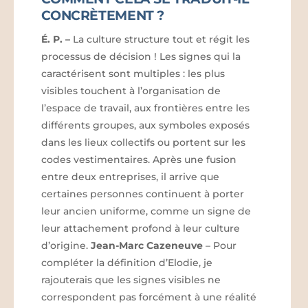
CONCRÈTEMENT ?
É. P.
–
La culture structure tout et régit les
processus de décision ! Les signes qui la
caractérisent sont multiples : les plus
visibles touchent à l’organisation de
l’espace de travail, aux frontières entre les
différents groupes, aux symboles exposés
dans les lieux collectifs ou portent sur les
codes vestimentaires. Après une fusion
entre deux entreprises, il arrive que
certaines personnes continuent à porter
leur ancien uniforme, comme un signe de
leur attachement profond à leur culture
d’origine.
Jean-Marc Cazeneuve
– Pour
compléter la définition d’Elodie, je
rajouterais que les signes visibles ne
correspondent pas forcément à une réalité