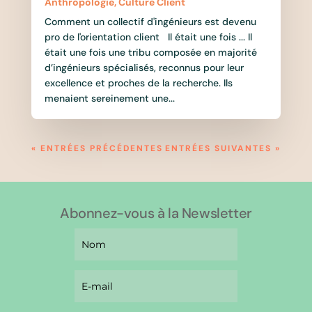
Anthropologie
,
Culture Client
Comment un collectif d'ingénieurs est devenu
pro de l'orientation client Il était une fois ... Il
était une fois une tribu composée en majorité
d’ingénieurs spécialisés, reconnus pour leur
excellence et proches de la recherche. Ils
menaient sereinement une...
« ENTRÉES PRÉCÉDENTES
ENTRÉES SUIVANTES »
Abonnez-vous à la Newsletter