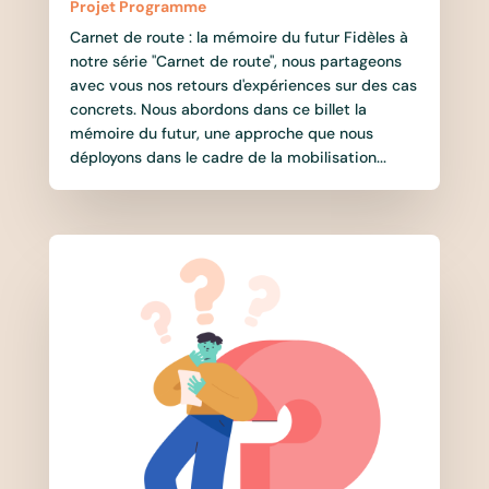
Projet Programme
Carnet de route : la mémoire du futur Fidèles à
notre série "Carnet de route", nous partageons
avec vous nos retours d'expériences sur des cas
concrets. Nous abordons dans ce billet la
mémoire du futur, une approche que nous
déployons dans le cadre de la mobilisation...