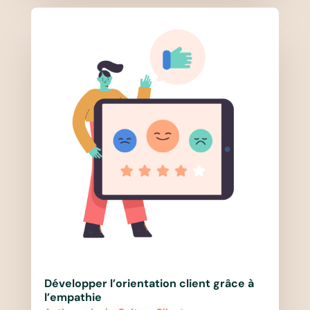
Développer l’orientation client grâce à
l’empathie