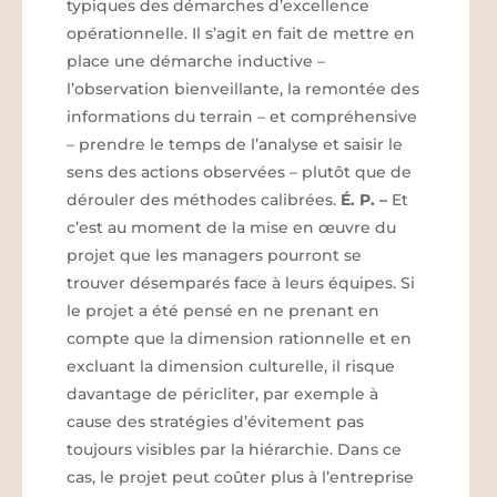
typiques des démarches d’excellence
opérationnelle. Il s’agit en fait de mettre en
place une démarche inductive –
l’observation bienveillante, la remontée des
informations du terrain – et compréhensive
– prendre le temps de l’analyse et saisir le
sens des actions observées – plutôt que de
dérouler des méthodes calibrées.
É. P.
–
Et
c’est au moment de la mise en œuvre du
projet que les managers pourront se
trouver désemparés face à leurs équipes. Si
le projet a été pensé en ne prenant en
compte que la dimension rationnelle et en
excluant la dimension culturelle, il risque
davantage de péricliter, par exemple à
cause des stratégies d’évitement pas
toujours visibles par la hiérarchie. Dans ce
cas, le projet peut coûter plus à l’entreprise