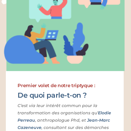
Premier volet de notre triptyque :
De quoi parle-t-on ?
C’est via leur intérêt commun pour la
transformation des organisations qu’
Elodie
Perreau
, anthropologue Phd, et
Jean-Marc
Cazeneuve
, consultant sur des démarches