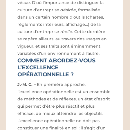
vécue. D’où l’importance de distinguer la
culture d’entreprise
désirée
, formalisée
dans un certain nombre d’outils (chartes,
règlements intérieurs, affichage…) de la
culture d’entreprise
réelle
. Cette dernière
se repère ailleurs, au travers des usages en
vigueur, et ses traits sont éminemment
variables d’un environnement à l’autre.
COMMENT ABORDEZ-VOUS
L’EXCELLENCE
OPÉRATIONNELLE ?
J.-M. C.
–
En première approche,
l’excellence opérationnelle est un ensemble
de méthodes et de réflexes, un état d’esprit
qui permet d’être plus réactif et plus
efficace, de mieux atteindre les objectifs.
L’excellence opérationnelle ne doit pas
constituer une finalité en soi : il s’agit d’un