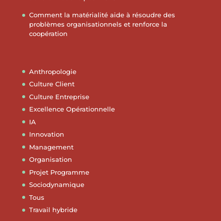
Comment la matérialité aide à résoudre des
problèmes organisationnels et renforce la
coopération
Anthropologie
Culture Client
Culture Entreprise
Excellence Opérationnelle
IA
Innovation
Management
Organisation
Projet Programme
Sociodynamique
Tous
Travail hybride