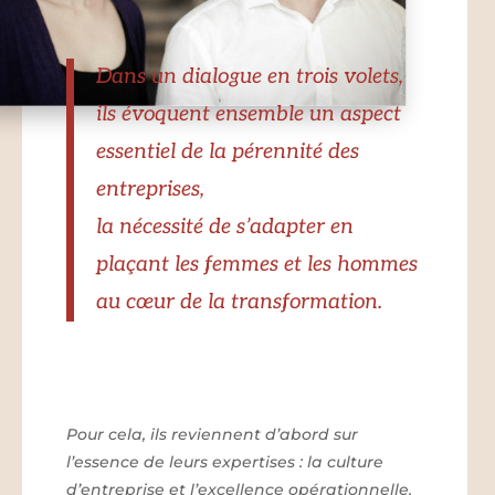
Dans un dialogue en trois volets,
ils évoquent ensemble un aspect
essentiel de la pérennité des
entreprises,
la nécessité de s’adapter en
plaçant les femmes et les hommes
au cœur de la transformation.
Pour cela, ils reviennent d’abord sur
l’essence de leurs expertises : la culture
d’entreprise et l’excellence opérationnelle.