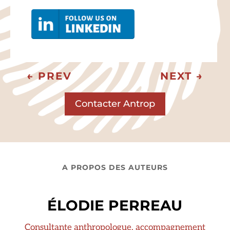
←
PREV
NEXT
→
Contacter Antrop
A PROPOS DES AUTEURS
ÉLODIE PERREAU
Consultante anthropologue, accompagnement