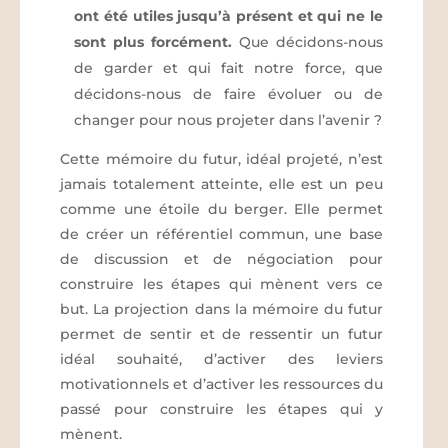
ont été utiles jusqu’à présent et qui ne le
sont plus forcément.
Que décidons-nous
de garder et qui fait notre force, que
décidons-nous de faire évoluer ou de
changer pour nous projeter dans l’avenir ?
Cette mémoire du futur, idéal projeté, n’est
jamais totalement atteinte, elle est un peu
comme une étoile du berger. Elle permet
de créer un référentiel commun, une base
de discussion et de négociation pour
construire les étapes qui mènent vers ce
but. La projection dans la mémoire du futur
permet de sentir et de ressentir un futur
idéal souhaité, d’activer des leviers
motivationnels et d’activer les ressources du
passé pour construire les étapes qui y
mènent.