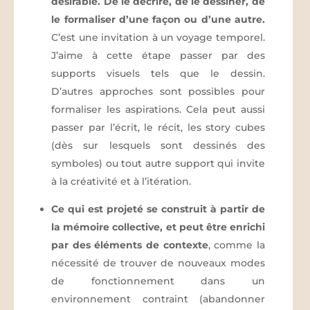
désirable. De le décrire, de le dessiner, de
le formaliser d’une façon ou d’une autre.
C’est une invitation à un voyage temporel.
J’aime à cette étape passer par des
supports visuels tels que le dessin.
D’autres approches sont possibles pour
formaliser les aspirations. Cela peut aussi
passer par l’écrit, le récit, les story cubes
(dès sur lesquels sont dessinés des
symboles) ou tout autre support qui invite
à la créativité et à l’itération.
Ce qui est projeté se construit à partir de
la mémoire collective, et peut être enrichi
par des éléments de contexte
, comme la
nécessité de trouver de nouveaux modes
de fonctionnement dans un
environnement contraint (abandonner