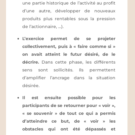
une partie historique de l’activité au profit
d’une autre, développer de nouveaux
produits plus rentables sous la pression
de l’actionnaire, …).
L’exercice permet de se projeter
collectivement, puis à « faire comme si »
on avait atteint le futur désiré, de le
décrire.
Dans cette phase, les différents
sens sont sollicités. Ils permettent
d’amplifier l’ancrage dans la situation
désirée.
Il est ensuite possible pour les
participants de se retourner pour « voir »,
« se souvenir » de tout ce qui a permis
d’atteindre ce but, de « voir » les
obstacles qui ont été dépassés et