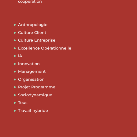
coopération
Anthropologie
Culture Client
Culture Entreprise
Excellence Opérationnelle
IA
Innovation
Management
Organisation
Projet Programme
Sociodynamique
Tous
Travail hybride