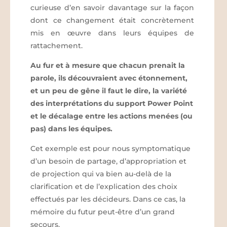
curieuse d’en savoir davantage sur la façon
dont ce changement était concrètement
mis en œuvre dans leurs équipes de
rattachement.
Au fur et à mesure que chacun prenait la
parole, ils découvraient avec étonnement,
et un peu de gêne il faut le dire, la variété
des interprétations du support Power Point
et le décalage entre les actions menées (ou
pas) dans les équipes.
Cet exemple est pour nous symptomatique
d’un besoin de partage, d’appropriation et
de projection qui va bien au-delà de la
clarification et de l’explication des choix
effectués par les décideurs. Dans ce cas, la
mémoire du futur peut-être d’un grand
secours.