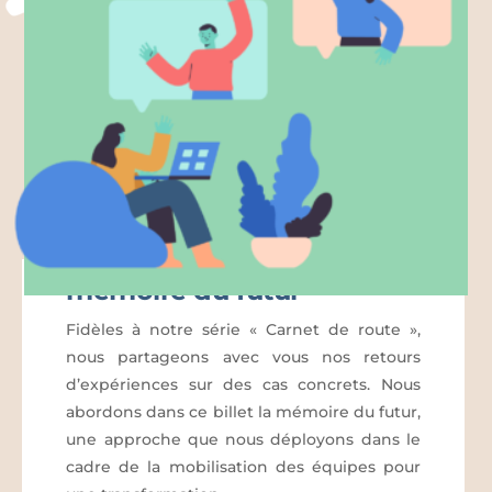
Carnet de route : la
mémoire du futur
Fidèles à notre série « Carnet de route »,
nous partageons avec vous nos retours
d’expériences sur des cas concrets. Nous
abordons dans ce billet la mémoire du futur,
une approche que nous déployons dans le
cadre de la mobilisation des équipes pour