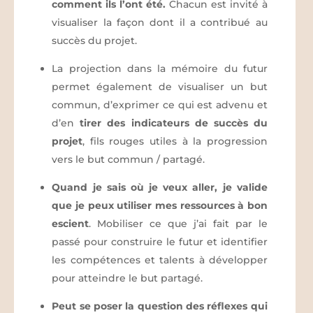
comment ils l’ont été.
Chacun est invité à
visualiser la façon dont il a contribué au
succès du projet.
La projection dans la mémoire du futur
permet également de visualiser un but
commun, d’exprimer ce qui est advenu et
d’en
tirer des indicateurs de succès du
projet
, fils rouges utiles à la progression
vers le but commun / partagé.
Quand je sais où je veux aller, je valide
que je peux utiliser mes ressources à bon
escient
. Mobiliser ce que j’ai fait par le
passé pour construire le futur et identifier
les compétences et talents à développer
pour atteindre le but partagé.
Peut se poser la question des réflexes qui