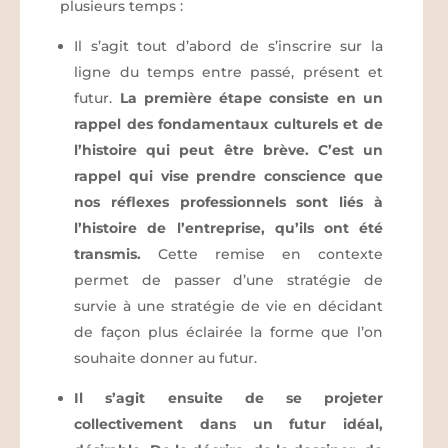
plusieurs temps :
Il s’agit tout d’abord de s’inscrire sur la
ligne du temps entre passé, présent et
futur.
La première étape consiste en un
rappel des fondamentaux culturels et de
l’histoire qui peut être brève. C’est un
rappel qui vise prendre conscience que
nos réflexes professionnels sont liés à
l’histoire de l’entreprise, qu’ils ont été
transmis.
Cette remise en contexte
permet de passer d’une stratégie de
survie à une stratégie de vie en décidant
de façon plus éclairée la forme que l’on
souhaite donner au futur.
Il s’agit ensuite de se projeter
collectivement dans un futur idéal,