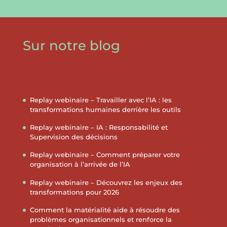
Sur notre blog
Replay webinaire – Travailler avec l’IA : les
transformations humaines derrière les outils
Replay webinaire – IA : Responsabilité et
Supervision des décisions
Replay webinaire – Comment préparer votre
organisation à l’arrivée de l’IA
Replay webinaire – Découvrez les enjeux des
transformations pour 2026
Comment la matérialité aide à résoudre des
problèmes organisationnels et renforce la