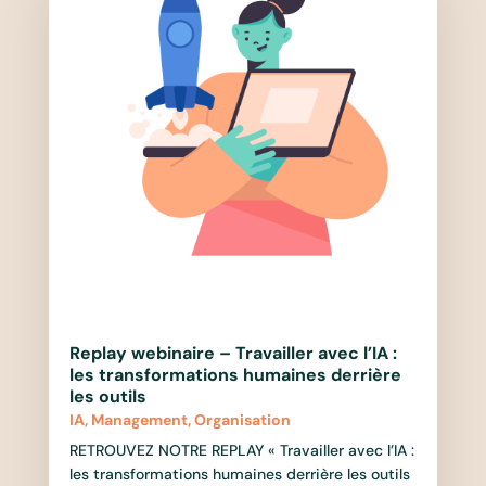
Replay webinaire – Travailler avec l’IA :
les transformations humaines derrière
les outils
IA
,
Management
,
Organisation
RETROUVEZ NOTRE REPLAY « Travailler avec l’IA :
les transformations humaines derrière les outils