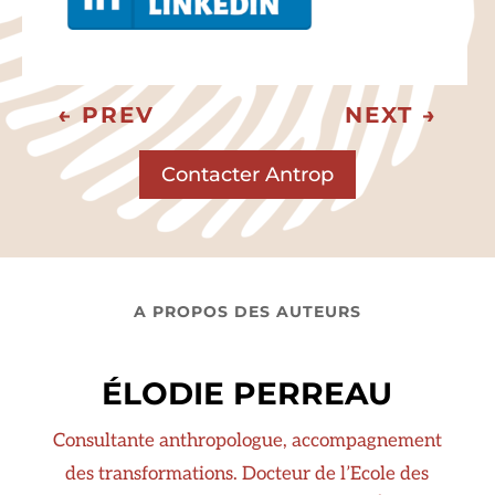
←
PREV
NEXT
→
Contacter Antrop
A PROPOS DES AUTEURS
ÉLODIE PERREAU
Consultante anthropologue, accompagnement
des transformations. Docteur de l’Ecole des