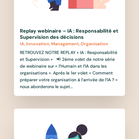
Replay webinaire – IA : Responsabilité et
Supervision des décisions
IA
,
Innovation
,
Management
,
Organisation
RETROUVEZ NOTRE REPLAY « IA : Responsabilité
et Supervision » 📢 2ème volet de notre série
de webinaire sur « l’Humain et l’IA dans les
organisations ». Après le 1er volet « Comment
préparer votre organisation à l’arrivée de l’IA ? »
nous aborderons le sujet...