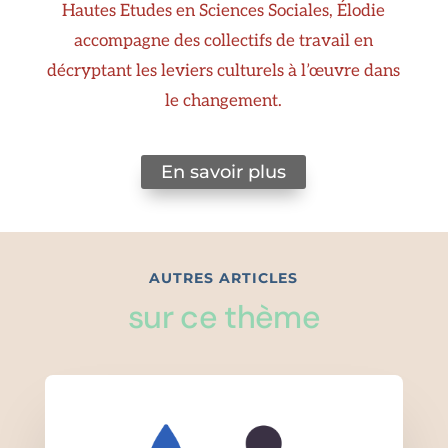
Hautes Etudes en Sciences Sociales, Élodie
accompagne des collectifs de travail en
décryptant les leviers culturels à l’œuvre dans
le changement.
En savoir plus
AUTRES ARTICLES
sur ce thème