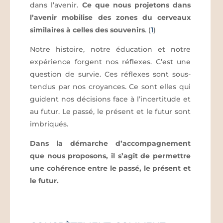
dans l’avenir.
Ce que nous projetons dans
l’avenir mobilise des zones du cerveaux
similaires à celles des souvenirs
. (
1
)
Notre histoire, notre éducation et notre
expérience forgent nos réflexes. C’est une
question de survie. Ces réflexes sont sous-
tendus par nos croyances. Ce sont elles qui
guident nos décisions face à l’incertitude et
au futur. Le passé, le présent et le futur sont
imbriqués.
Dans la démarche d’accompagnement
que nous proposons, il s’agit de permettre
une cohérence entre le passé, le présent et
le futur.