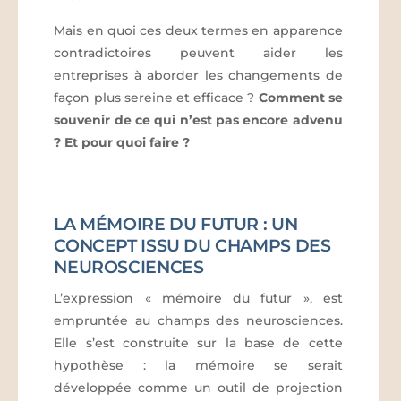
Mais en quoi ces deux termes en apparence
contradictoires peuvent aider les
entreprises à aborder les changements de
façon plus sereine et efficace ?
Comment se
souvenir de ce qui n’est pas encore advenu
? Et pour quoi faire ?
LA MÉMOIRE DU FUTUR : UN
CONCEPT ISSU DU CHAMPS DES
NEUROSCIENCES
L’expression « mémoire du futur », est
empruntée au champs des neurosciences.
Elle s’est construite sur la base de cette
hypothèse : la mémoire se serait
développée comme un outil de projection