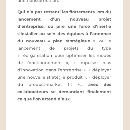
une transformation.
Qui n’a pas ressenti les flottements lors du
lancement d’un nouveau projet
d’entreprise, ou pire une force d’inertie
s’installer au sein des équipes à l’annonce
du nouveau « plan stratégique »
, ou le
lancement de projets du type
« réorganisation pour optimiser les modes
de fonctionnement », « impulser plus
d’innovation dans l’entreprise », « déployer
une nouvelle stratégie produit », « déployer
du product-market fit »…
avec des
collaborateurs se demandant finalement
ce que l’on attend d’eux.