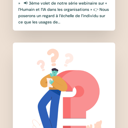
» 📢 3ème volet de notre série webinaire sur «
l’Humain et l’IA dans les organisations » 👉 Nous
poserons un regard à l’échelle de l’individu sur
ce que les usages de...