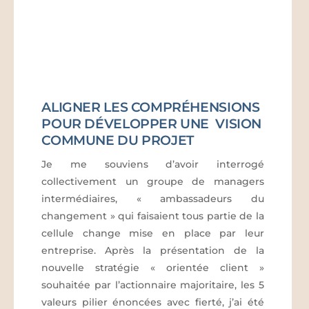
ALIGNER LES COMPRÉHENSIONS
POUR DÉVELOPPER UNE VISION
COMMUNE DU PROJET
Je me souviens d’avoir interrogé
collectivement un groupe de managers
intermédiaires, « ambassadeurs du
changement » qui faisaient tous partie de la
cellule change mise en place par leur
entreprise. Après la présentation de la
nouvelle stratégie « orientée client »
souhaitée par l’actionnaire majoritaire, les 5
valeurs pilier énoncées avec fierté, j’ai été