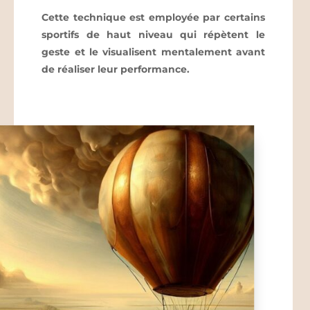
Cette technique est employée par certains
sportifs de haut niveau qui répètent le
geste et le visualisent mentalement avant
de réaliser leur performance.