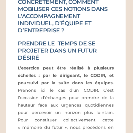
CONCRÈTEMENT, COMMENT
MOBILISER CES NOTIONS DANS
L’ACCOMPAGNEMENT
INDIVIDUEL, D’ÉQUIPE ET
D’ENTREPRISE ?
PRENDRE LE TEMPS DE SE
PROJETER DANS UN FUTUR
DÉSIRÉ
L’exercice peut être réalisé à plusieurs
échelles : par le dirigeant, le CODIR, et
poursuivi par la suite dans les équipes.
Prenons ici le cas d’un CODIR. C’est
l’occasion d’échanges pour prendre de la
hauteur face aux urgences quotidiennes
pour percevoir un horizon plus lointain.
Pour constituer collectivement cette
« mémoire du futur », nous procédons en