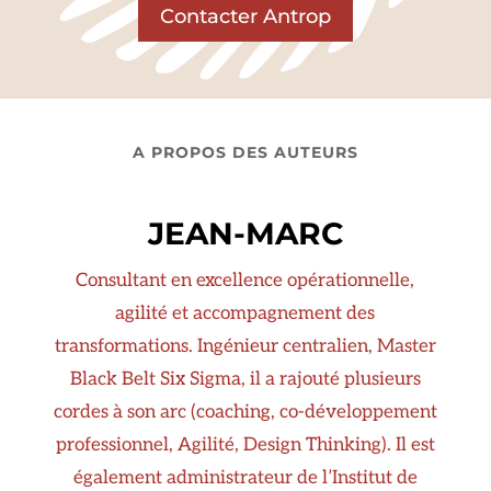
Contacter Antrop
A PROPOS DES AUTEURS
JEAN-MARC
Consultant en excellence opérationnelle,
agilité et accompagnement des
transformations. Ingénieur centralien, Master
Black Belt Six Sigma, il a rajouté plusieurs
cordes à son arc (coaching, co-développement
professionnel, Agilité, Design Thinking). Il est
également administrateur de l’Institut de