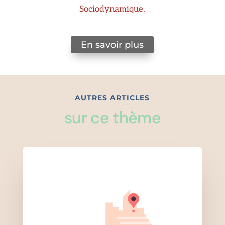
Sociodynamique.
En savoir plus
AUTRES ARTICLES
sur ce thème