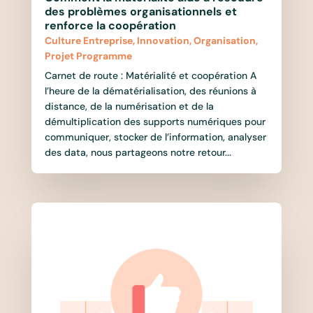
des problèmes organisationnels et
renforce la coopération
Culture Entreprise
,
Innovation
,
Organisation
,
Projet Programme
Carnet de route : Matérialité et coopération A
l’heure de la dématérialisation, des réunions à
distance, de la numérisation et de la
démultiplication des supports numériques pour
communiquer, stocker de l’information, analyser
des data, nous partageons notre retour...