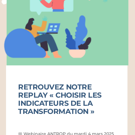
RETROUVEZ NOTRE
REPLAY « CHOISIR LES
INDICATEURS DE LA
TRANSFORMATION »
📅 Webinaire ANTROP du mardi 4 mars 2025