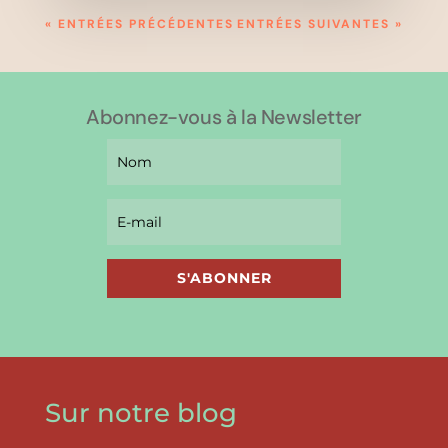
« ENTRÉES PRÉCÉDENTES
ENTRÉES SUIVANTES »
Abonnez-vous à la Newsletter
S'ABONNER
Sur notre blog