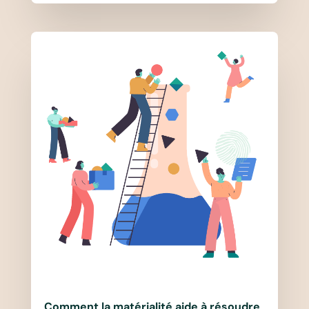
Comment la matérialité aide à résoudre