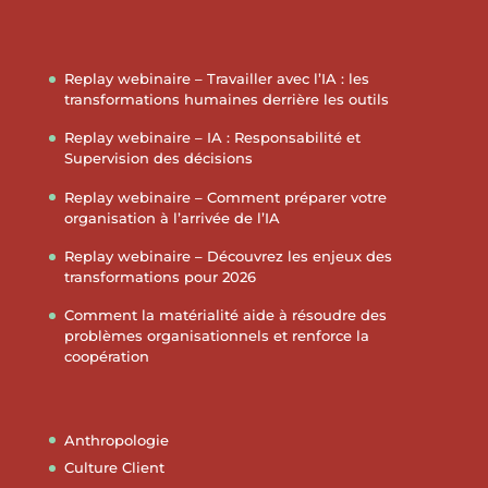
Replay webinaire – Travailler avec l’IA : les
transformations humaines derrière les outils
Replay webinaire – IA : Responsabilité et
Supervision des décisions
Replay webinaire – Comment préparer votre
organisation à l’arrivée de l’IA
Replay webinaire – Découvrez les enjeux des
transformations pour 2026
Comment la matérialité aide à résoudre des
problèmes organisationnels et renforce la
coopération
Anthropologie
Culture Client