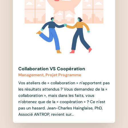
Collaboration VS Coopération
Management
,
Projet Programme
Vos ateliers de « collaboration » n’apportent pas
les résultats attendus ? Vous demandez de la «
collaboration », mais dans les faits, vous
n’obtenez que de la « coopération » ? Ce n’est
pas un hasard. Jean-Charles Hainglaise, PhD,
Associé ANTROP, revient sur...