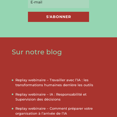
S'ABONNER
Sur notre blog
Replay webinaire – Travailler avec l’IA : les
transformations humaines derrière les outils
Replay webinaire – IA : Responsabilité et
Supervision des décisions
Replay webinaire – Comment préparer votre
organisation à l’arrivée de l’IA