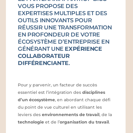
VOUS PROPOSE DES
EXPERTISES MULTIPLES ET DES
OUTILS INNOVANTS POUR
RÉUSSIR UNE TRANSFORMATION
EN PROFONDEUR DE VOTRE
ÉCOSYSTÈME D’ENTREPRISE EN
GÉNÉRANT UNE
EXPÉRIENCE
COLLABORATEUR
DIFFÉRENCIANTE
.
Pour y parvenir, un facteur de succès
essentiel est l’intégration des
disciplines
d’un écosystème
, en abordant chaque défi
du point de vue culturel en utilisant les
leviers des
environnements de travail
, de la
technologie
et de l’
organisation du travail
.