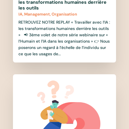
les transformations humaines derrière
les outils
IA
,
Management
,
Organisation
RETROUVEZ NOTRE REPLAY « Travailler avec l’IA :
les transformations humaines derrière les outils
» 📢 3ème volet de notre série webinaire sur «
l’Humain et l’IA dans les organisations » 👉 Nous
poserons un regard à l’échelle de l’individu sur
ce que les usages de...