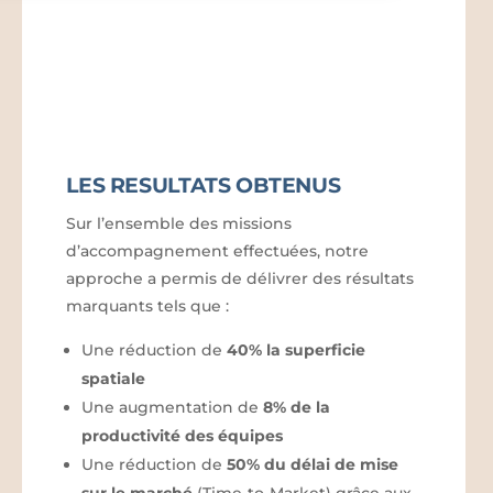
LES RESULTATS OBTENUS
Sur l’ensemble des missions
d’accompagnement effectuées, notre
approche a permis de délivrer des résultats
marquants tels que :
Une réduction de
40% la superficie
spatiale
Une augmentation de
8% de la
productivité des équipes
Une réduction de
50% du délai de mise