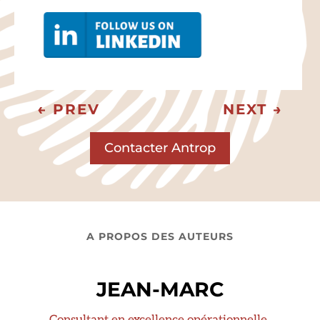
←
PREV
NEXT
→
Contacter Antrop
A PROPOS DES AUTEURS
JEAN-MARC