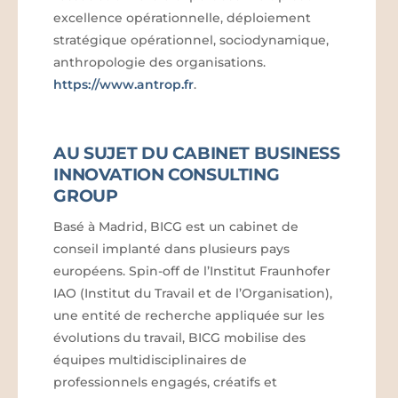
excellence opérationnelle, déploiement
stratégique opérationnel, sociodynamique,
anthropologie des organisations.
https://www.antrop.fr
.
AU SUJET DU CABINET BUSINESS
INNOVATION CONSULTING
GROUP
Basé à Madrid, BICG est un cabinet de
conseil implanté dans plusieurs pays
européens. Spin-off de l’Institut Fraunhofer
IAO (Institut du Travail et de l’Organisation),
une entité de recherche appliquée sur les
évolutions du travail, BICG mobilise des
équipes multidisciplinaires de
professionnels engagés, créatifs et