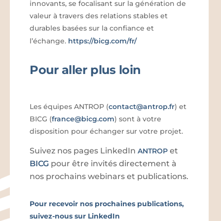
innovants, se focalisant sur la génération de
valeur à travers des relations stables et
durables basées sur la confiance et
l’échange.
https://bicg.com/fr/
Pour aller plus loin
Les équipes ANTROP (
contact@antrop.fr
) et
BICG (
france@bicg.com
) sont à votre
disposition pour échanger sur votre projet.
Suivez nos pages LinkedIn
et
ANTROP
BICG
pour être invités directement à
nos prochains webinars et publications.
Pour recevoir nos prochaines publications,
suivez-nous sur LinkedIn