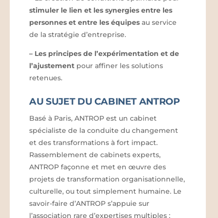
stimuler le lien et les synergies entre les
personnes et entre les équipes
au service
de la stratégie d’entreprise.
–
Les principes de l’expérimentation et de
l’ajustement
pour affiner les solutions
retenues.
AU SUJET DU CABINET ANTROP
Basé à Paris, ANTROP est un cabinet
spécialiste de la conduite du changement
et des transformations à fort impact.
Rassemblement de cabinets experts,
ANTROP façonne et met en œuvre des
projets de transformation organisationnelle,
culturelle, ou tout simplement humaine. Le
savoir-faire d’ANTROP s’appuie sur
l’association rare d’expertises multiples :