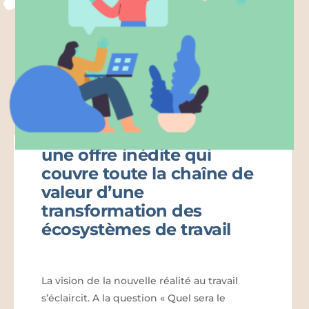
ANTROP & BICG lancent
une offre inédite qui
couvre toute la chaîne de
valeur d’une
transformation des
écosystèmes de travail
La vision de la nouvelle réalité au travail
s’éclaircit. A la question « Quel sera le