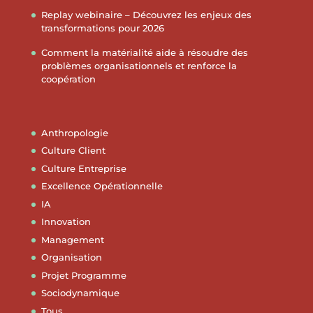
Replay webinaire – Découvrez les enjeux des
transformations pour 2026
Comment la matérialité aide à résoudre des
problèmes organisationnels et renforce la
coopération
Anthropologie
Culture Client
Culture Entreprise
Excellence Opérationnelle
IA
Innovation
Management
Organisation
Projet Programme
Sociodynamique
Tous