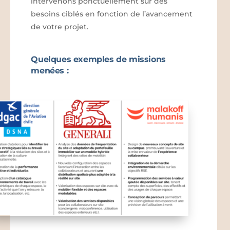
intervenons ponctuellement sur des
besoins ciblés en fonction de l’avancement
de votre projet.
Quelques exemples de missions
menées :