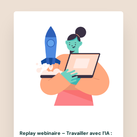
Replay webinaire – Travailler avec l’IA :