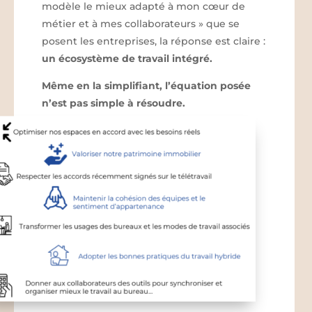
modèle le mieux adapté à mon cœur de
métier et à mes collaborateurs » que se
posent les entreprises, la réponse est claire :
un écosystème de travail intégré.
Même en la simplifiant, l’équation posée
n’est pas simple à résoudre.