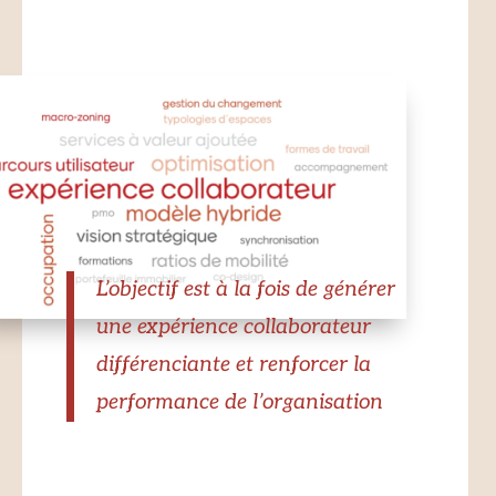
L’objectif est à la fois de générer
une expérience collaborateur
différenciante et renforcer la
performance de l’organisation