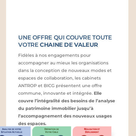
UNE OFFRE QUI COUVRE TOUTE
VOTRE
CHAINE DE VALEUR
Fidèles à nos engagements pour
accompagner au mieux les organisations
dans la conception de nouveaux modes et
espaces de collaboration, les cabinets
ANTROP et BICG présentent une offre
commune, innovante et intégrée.
Elle
couvre l’intégralité des besoins de l’analyse
du patrimoine immobilier jusqu’à
l’accompagnement des nouveaux usages
des espaces.