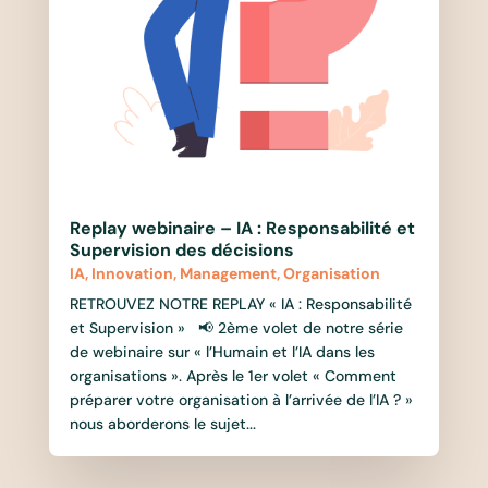
Replay webinaire – IA : Responsabilité et
Supervision des décisions
IA
,
Innovation
,
Management
,
Organisation
RETROUVEZ NOTRE REPLAY « IA : Responsabilité
et Supervision » 📢 2ème volet de notre série
de webinaire sur « l’Humain et l’IA dans les
organisations ». Après le 1er volet « Comment
préparer votre organisation à l’arrivée de l’IA ? »
nous aborderons le sujet...