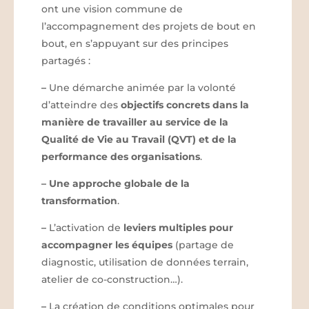
ont une vision commune de
l’accompagnement des projets de bout en
bout, en s’appuyant sur des principes
partagés :
–
Une démarche animée par la volonté
d’atteindre des
objectifs concrets dans la
manière de travailler au service de la
Qualité de Vie au Travail (QVT) et de la
performance des organisations
.
–
Une approche globale de la
transformation
.
–
L’activation de
leviers multiples pour
accompagner les équipes
(partage de
diagnostic, utilisation de données terrain,
atelier de co-construction…).
–
La création de conditions optimales pour