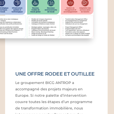
UNE OFFRE RODEE ET OUTILLEE
Le groupement BICG ANTROP a
accompagné des projets majeurs en
Europe. Si notre palette d’intervention
couvre toutes les étapes d’un programme
de transformation immobilière, nous