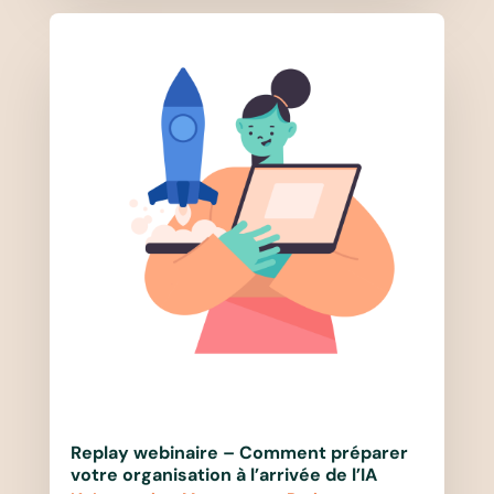
Replay webinaire – Comment préparer
votre organisation à l’arrivée de l’IA