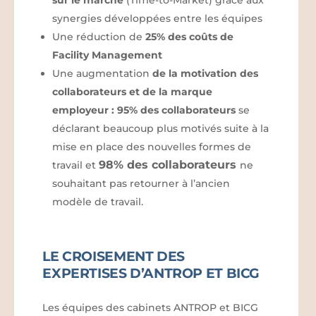
sur le marché
(Time-to-Market) grâce aux
synergies développées entre les équipes
Une réduction de
25% des coûts de
Facility Management
Une augmentation
de la motivation des
collaborateurs et de la marque
employeur : 95% des collaborateurs
se
déclarant beaucoup plus motivés suite à la
mise en place des nouvelles formes de
98% des collaborateurs
travail et
ne
souhaitant pas retourner à l’ancien
modèle de travail.
LE CROISEMENT DES
EXPERTISES D’ANTROP ET BICG
Les équipes des cabinets ANTROP et BICG