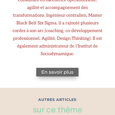
Consultant en excellence opérationnelle,
agilité et accompagnement des
transformations. Ingénieur centralien, Master
Black Belt Six Sigma, il a rajouté plusieurs
cordes à son arc (coaching, co-développement
professionnel, Agilité, Design Thinking). Il est
également administrateur de l’Institut de
Sociodynamique.
En savoir plus
AUTRES ARTICLES
sur ce thème