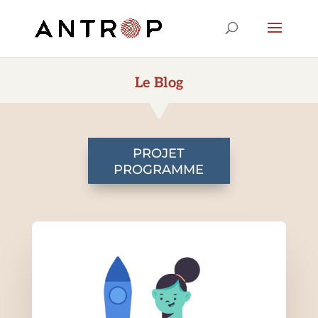
Le Blog
PROJET
PROGRAMME