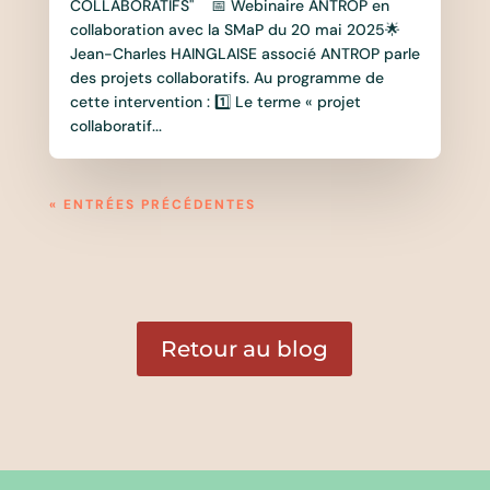
COLLABORATIFS" 📅 Webinaire ANTROP en
collaboration avec la SMaP du 20 mai 2025🌟
Jean-Charles HAINGLAISE associé ANTROP parle
des projets collaboratifs. Au programme de
cette intervention : 1️⃣ Le terme « projet
collaboratif...
« ENTRÉES PRÉCÉDENTES
Retour au blog