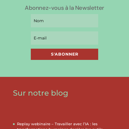
Abonnez-vous à la Newsletter
S'ABONNER
Sur notre blog
Replay webinaire – Travailler avec l’IA : les