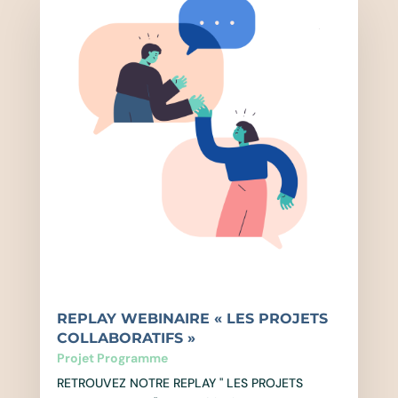
REPLAY WEBINAIRE « LES PROJETS
COLLABORATIFS »
Projet Programme
RETROUVEZ NOTRE REPLAY " LES PROJETS