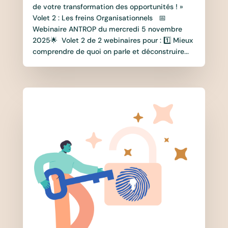
de votre transformation des opportunités ! »
Volet 2 : Les freins Organisationnels 📅
Webinaire ANTROP du mercredi 5 novembre
2025🌟 Volet 2 de 2 webinaires pour : 1️⃣ Mieux
comprendre de quoi on parle et déconstruire...