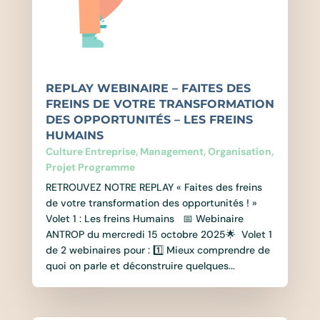
REPLAY WEBINAIRE – FAITES DES
FREINS DE VOTRE TRANSFORMATION
DES OPPORTUNITÉS – LES FREINS
HUMAINS
Culture Entreprise
,
Management
,
Organisation
,
Projet Programme
RETROUVEZ NOTRE REPLAY « Faites des freins
de votre transformation des opportunités ! »
Volet 1 : Les freins Humains 📅 Webinaire
ANTROP du mercredi 15 octobre 2025🌟 Volet 1
de 2 webinaires pour : 1️⃣ Mieux comprendre de
quoi on parle et déconstruire quelques...