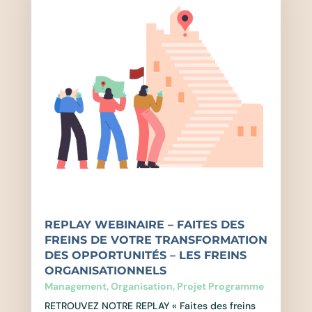
REPLAY WEBINAIRE – FAITES DES
FREINS DE VOTRE TRANSFORMATION
DES OPPORTUNITÉS – LES FREINS
ORGANISATIONNELS
Management
,
Organisation
,
Projet Programme
RETROUVEZ NOTRE REPLAY « Faites des freins