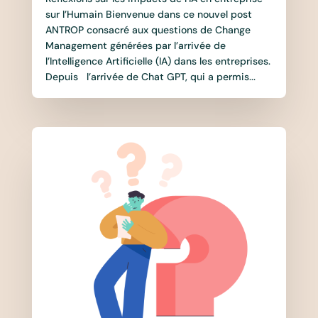
sur l’Humain Bienvenue dans ce nouvel post
ANTROP consacré aux questions de Change
Management générées par l’arrivée de
l’Intelligence Artificielle (IA) dans les entreprises.
Depuis l’arrivée de Chat GPT, qui a permis...