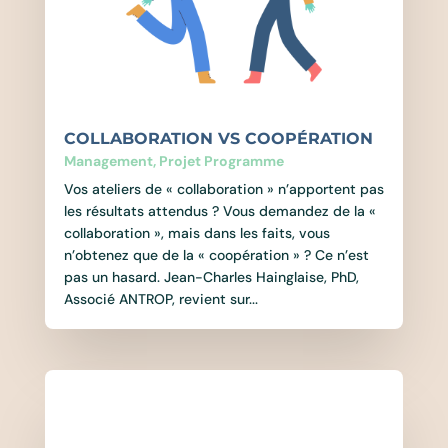
COLLABORATION VS COOPÉRATION
Management
,
Projet Programme
Vos ateliers de « collaboration » n’apportent pas
les résultats attendus ? Vous demandez de la «
collaboration », mais dans les faits, vous
n’obtenez que de la « coopération » ? Ce n’est
pas un hasard. Jean-Charles Hainglaise, PhD,
Associé ANTROP, revient sur...