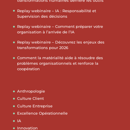
transformations humaines derrière les outils
Replay webinaire – IA : Responsabilité et
Supervision des décisions
Replay webinaire – Comment préparer votre
organisation à l’arrivée de l’IA
Replay webinaire – Découvrez les enjeux des
transformations pour 2026
Comment la matérialité aide à résoudre des
problèmes organisationnels et renforce la
coopération
Anthropologie
Culture Client
Culture Entreprise
Excellence Opérationnelle
IA
Innovation