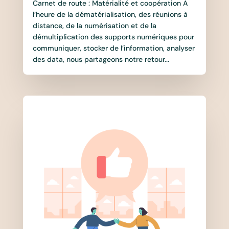
Carnet de route : Matérialité et coopération A
l’heure de la dématérialisation, des réunions à
distance, de la numérisation et de la
démultiplication des supports numériques pour
communiquer, stocker de l’information, analyser
des data, nous partageons notre retour...