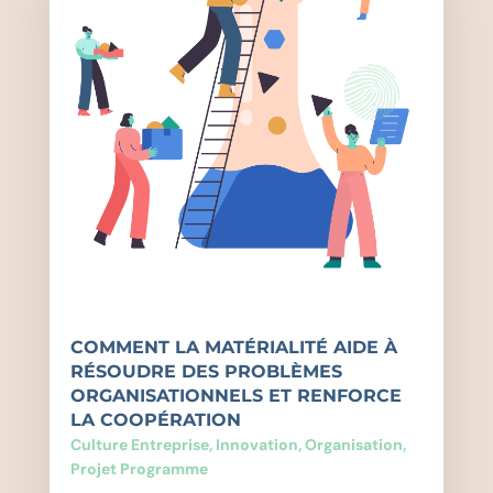
COMMENT LA MATÉRIALITÉ AIDE À
RÉSOUDRE DES PROBLÈMES
ORGANISATIONNELS ET RENFORCE
LA COOPÉRATION
Culture Entreprise
,
Innovation
,
Organisation
,
Projet Programme