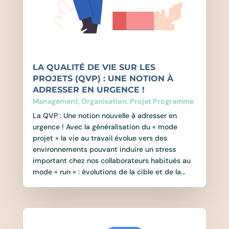
LA QUALITÉ DE VIE SUR LES
PROJETS (QVP) : UNE NOTION À
ADRESSER EN URGENCE !
Management
,
Organisation
,
Projet Programme
La QVP : Une notion nouvelle à adresser en
urgence ! Avec la généralisation du « mode
projet » la vie au travail évolue vers des
environnements pouvant induire un stress
important chez nos collaborateurs habitués au
mode « run » : évolutions de la cible et de la...