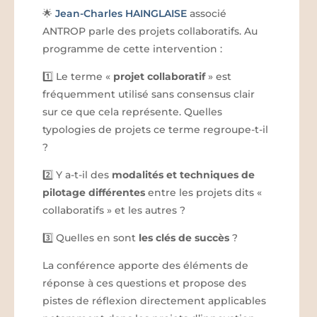
🌟
Jean-Charles HAINGLAISE
associé
ANTROP parle des projets collaboratifs. Au
programme de cette intervention :
1️⃣ Le terme «
projet collaboratif
» est
fréquemment utilisé sans consensus clair
sur ce que cela représente. Quelles
typologies de projets ce terme regroupe-t-il
?
2️⃣ Y a-t-il des
modalités et techniques de
pilotage différentes
entre les projets dits «
collaboratifs » et les autres ?
3️⃣ Quelles en sont
les clés de succès
?
La conférence apporte des éléments de
réponse à ces questions et propose des
pistes de réflexion directement applicables