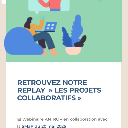
RETROUVEZ NOTRE
REPLAY » LES PROJETS
COLLABORATIFS »
📅 Webinaire ANTROP en collaboration avec
la
SMaP du 20 mai 2025