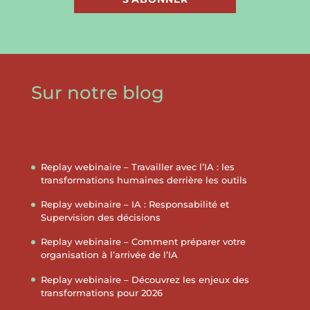
Sur notre blog
Replay webinaire – Travailler avec l’IA : les
transformations humaines derrière les outils
Replay webinaire – IA : Responsabilité et
Supervision des décisions
Replay webinaire – Comment préparer votre
organisation à l’arrivée de l’IA
Replay webinaire – Découvrez les enjeux des
transformations pour 2026