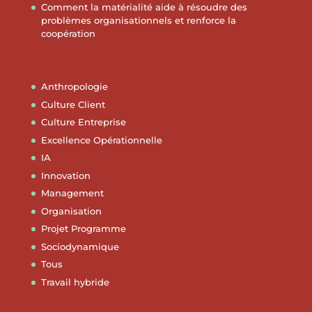
Comment la matérialité aide à résoudre des
problèmes organisationnels et renforce la
coopération
Anthropologie
Culture Client
Culture Entreprise
Excellence Opérationnelle
IA
Innovation
Management
Organisation
Projet Programme
Sociodynamique
Tous
Travail hybride