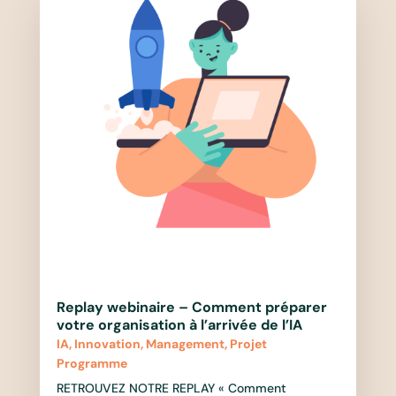
Replay webinaire – Comment préparer
votre organisation à l’arrivée de l’IA
IA
,
Innovation
,
Management
,
Projet
Programme
RETROUVEZ NOTRE REPLAY « Comment