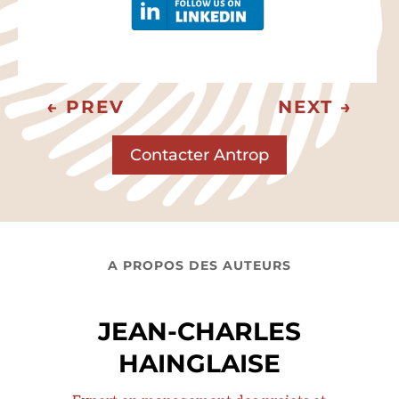
←
PREV
NEXT
→
Contacter Antrop
A PROPOS DES AUTEURS
JEAN-CHARLES
HAINGLAISE