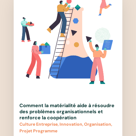
Comment la matérialité aide à résoudre
des problèmes organisationnels et
renforce la coopération
Culture Entreprise
,
Innovation
,
Organisation
,
Projet Programme