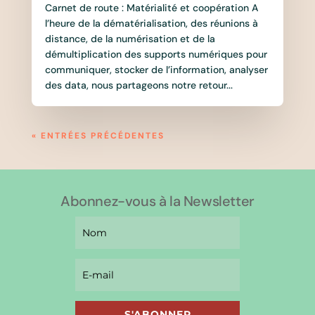
Carnet de route : Matérialité et coopération A
l’heure de la dématérialisation, des réunions à
distance, de la numérisation et de la
démultiplication des supports numériques pour
communiquer, stocker de l’information, analyser
des data, nous partageons notre retour...
« ENTRÉES PRÉCÉDENTES
Abonnez-vous à la Newsletter
S'ABONNER