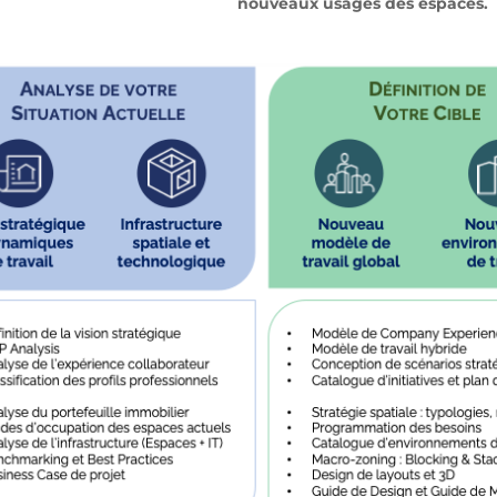
nouveaux usages des espaces.