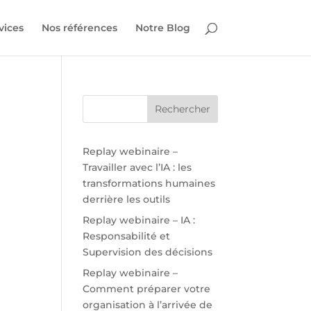
vices
Nos références
Notre Blog
Replay webinaire –
Travailler avec l’IA : les
transformations humaines
derrière les outils
Replay webinaire – IA :
Responsabilité et
Supervision des décisions
Replay webinaire –
Comment préparer votre
organisation à l’arrivée de