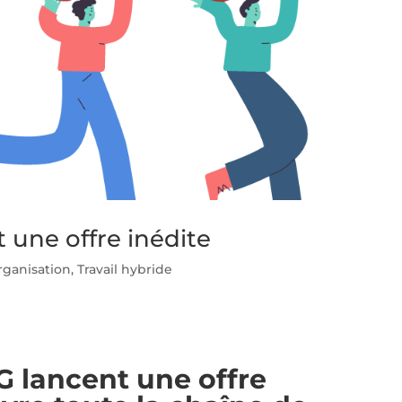
une offre inédite
rganisation
,
Travail hybride
 lancent une offre