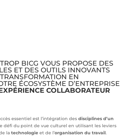
NTROP BICG VOUS PROPOSE DES
LES ET DES OUTILS INNOVANTS
 TRANSFORMATION EN
TRE ÉCOSYSTÈME D’ENTREPRISE
EXPÉRIENCE COLLABORATEUR
ccès essentiel est l’intégration des
disciplines d’un
défi du point de vue culturel en utilisant les leviers
 de la
technologie
et de l’
organisation du travail
.