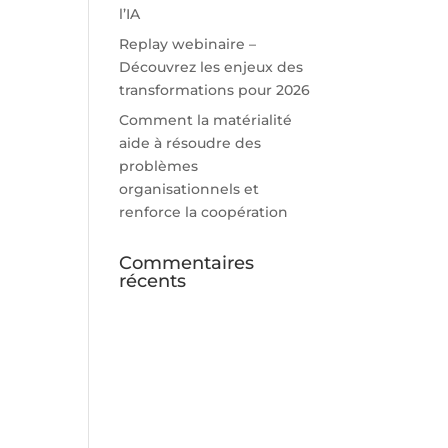
l’IA
Replay webinaire –
Découvrez les enjeux des
transformations pour 2026
Comment la matérialité
aide à résoudre des
problèmes
organisationnels et
renforce la coopération
Commentaires
récents