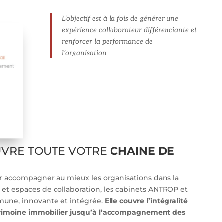
L’objectif est à la fois de générer une
expérience collaborateur différenciante et
renforcer la performance de
l’organisation
UVRE TOUTE VOTRE
CHAINE DE
 accompagner au mieux les organisations dans la
t espaces de collaboration, les cabinets ANTROP et
une, innovante et intégrée.
Elle couvre l’intégralité
trimoine immobilier jusqu’à l’accompagnement des