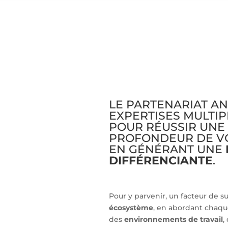
LE PARTENARIAT A
EXPERTISES MULTIP
POUR RÉUSSIR UNE
PROFONDEUR DE VO
EN GÉNÉRANT UNE
DIFFÉRENCIANTE
.
Pour y parvenir, un facteur de su
écosystème
, en abordant chaque 
des
environnements de travail
,