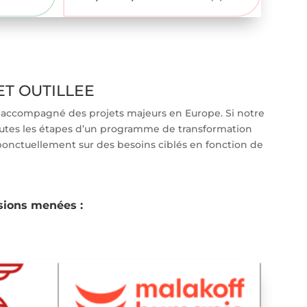
T OUTILLEE
ccompagné des projets majeurs en Europe. Si notre
outes les étapes d’un programme de transformation
onctuellement sur des besoins ciblés en fonction de
ions menées :