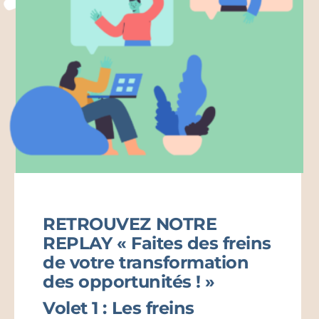
RETROUVEZ NOTRE
REPLAY « Faites des freins
de votre transformation
des opportunités ! »
Volet 1 : Les freins