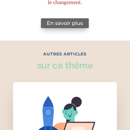
le changement.
En savoir plus
AUTRES ARTICLES
sur ce thème