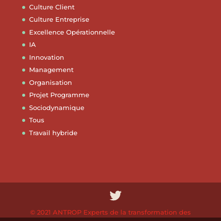
Culture Client
Culture Entreprise
Excellence Opérationnelle
IA
Innovation
Management
Organisation
Projet Programme
Sociodynamique
Tous
Travail hybride
© 2021 ANTROP Experts de la transformation des