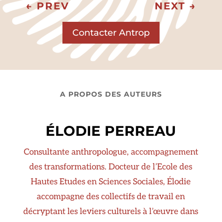
←
PREV
NEXT
→
Contacter Antrop
A PROPOS DES AUTEURS
ÉLODIE PERREAU
Consultante anthropologue, accompagnement
des transformations. Docteur de l’Ecole des
Hautes Etudes en Sciences Sociales, Élodie
accompagne des collectifs de travail en
décryptant les leviers culturels à l’œuvre dans