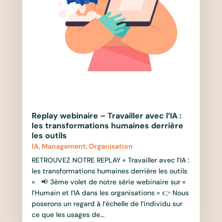
Replay webinaire – Travailler avec l’IA :
les transformations humaines derrière
les outils
IA
,
Management
,
Organisation
RETROUVEZ NOTRE REPLAY « Travailler avec l’IA :
les transformations humaines derrière les outils
» 📢 3ème volet de notre série webinaire sur «
l’Humain et l’IA dans les organisations » 👉 Nous
poserons un regard à l’échelle de l’individu sur
ce que les usages de...