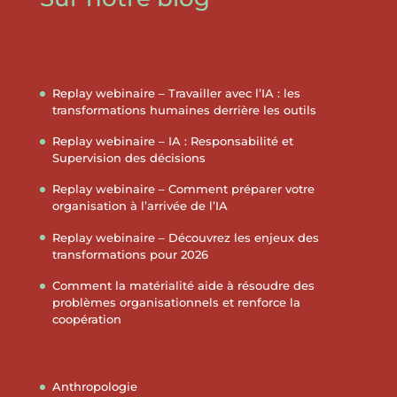
Replay webinaire – Travailler avec l’IA : les
transformations humaines derrière les outils
Replay webinaire – IA : Responsabilité et
Supervision des décisions
Replay webinaire – Comment préparer votre
organisation à l’arrivée de l’IA
Replay webinaire – Découvrez les enjeux des
transformations pour 2026
Comment la matérialité aide à résoudre des
problèmes organisationnels et renforce la
coopération
Anthropologie