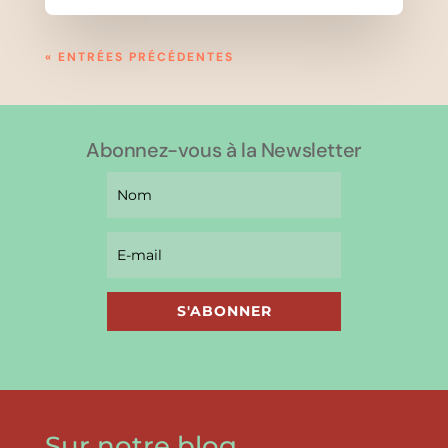
« ENTRÉES PRÉCÉDENTES
Abonnez-vous à la Newsletter
S'ABONNER
Sur notre blog