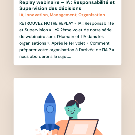
Replay webinaire – IA : Responsabilité et
Supervision des décisions
IA
,
Innovation
,
Management
,
Organisation
RETROUVEZ NOTRE REPLAY « IA : Responsabilité
et Supervision » 📢 2ème volet de notre série
de webinaire sur « l’Humain et l’IA dans les
organisations ». Après le 1er volet « Comment
préparer votre organisation à l’arrivée de l’IA ? »
nous aborderons le sujet...