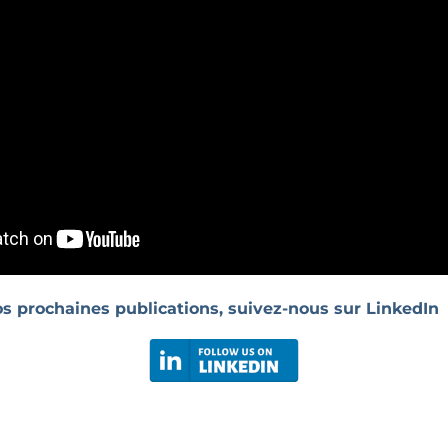
os prochaines publications, suivez-nous sur LinkedIn