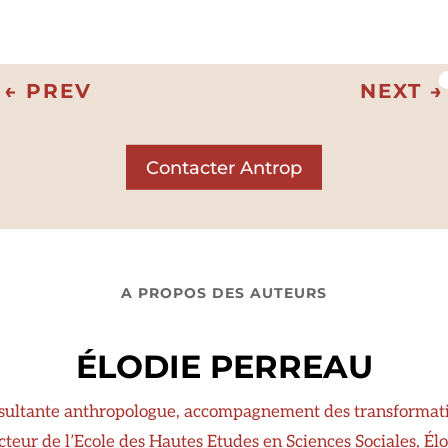
←
PREV
NEXT
→
Contacter Antrop
A PROPOS DES AUTEURS
ÉLODIE PERREAU
sultante anthropologue, accompagnement des transformati
teur de l’Ecole des Hautes Etudes en Sciences Sociales, Él