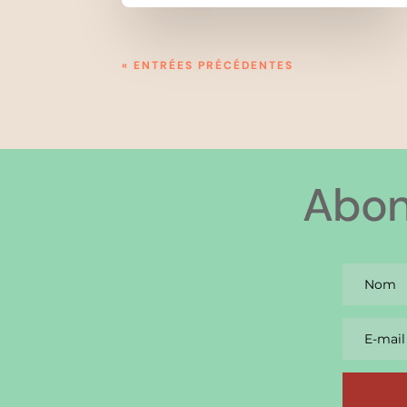
« ENTRÉES PRÉCÉDENTES
Abon