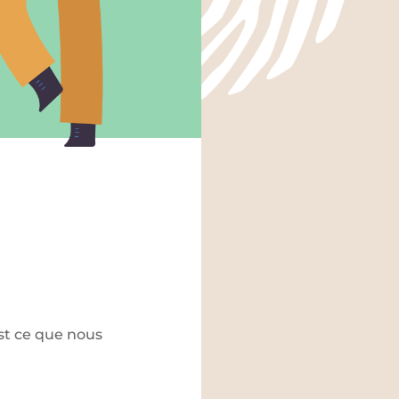
st ce que nous