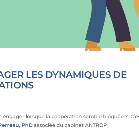
AGER LES DYNAMIQUES DE
ATIONS
 engager lorsque la coopération semble bloquée ?
C’e
Perreau, PhD
associée du cabinet ANTROP