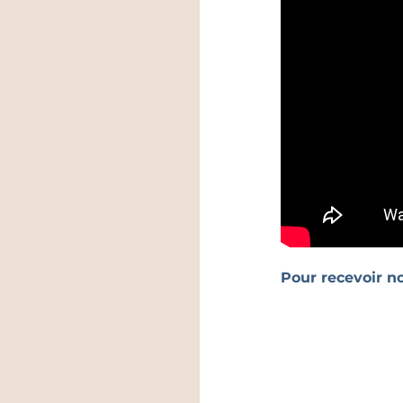
Pour recevoir n