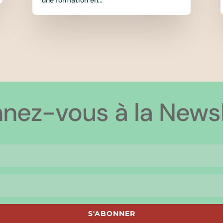
nez-vous à la Newsl
S'ABONNER