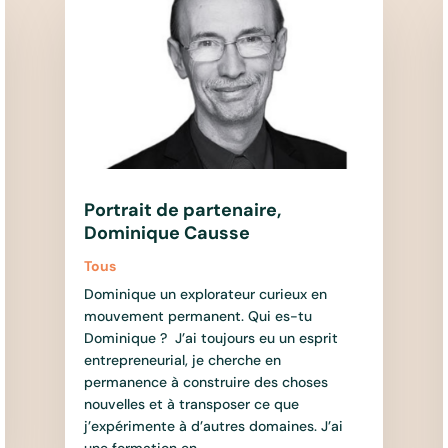
Portrait de partenaire,
Dominique Causse
Tous
Dominique un explorateur curieux en
mouvement permanent. Qui es-tu
Dominique ? J’ai toujours eu un esprit
entrepreneurial, je cherche en
permanence à construire des choses
nouvelles et à transposer ce que
j’expérimente à d’autres domaines. J’ai
une formation en...