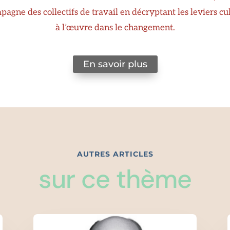
agne des collectifs de travail en décryptant les leviers cu
à l’œuvre dans le changement.
En savoir plus
AUTRES ARTICLES
sur ce thème