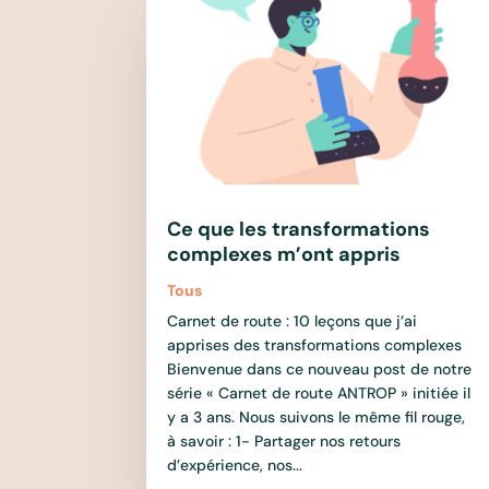
Ce que les transformations
complexes m’ont appris
Tous
Carnet de route : 10 leçons que j’ai
apprises des transformations complexes
Bienvenue dans ce nouveau post de notre
série « Carnet de route ANTROP » initiée il
y a 3 ans. Nous suivons le même fil rouge,
à savoir : 1- Partager nos retours
d’expérience, nos...