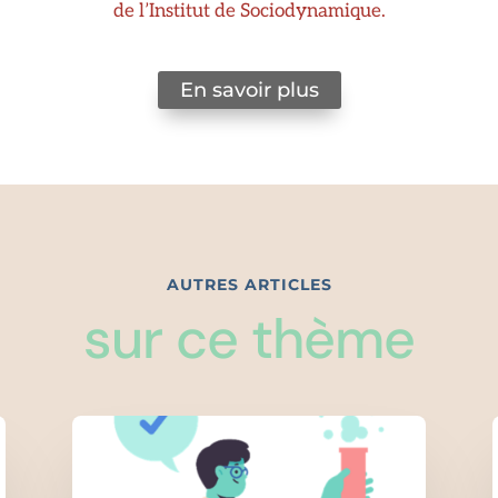
de l’Institut de Sociodynamique.
En savoir plus
AUTRES ARTICLES
sur ce thème