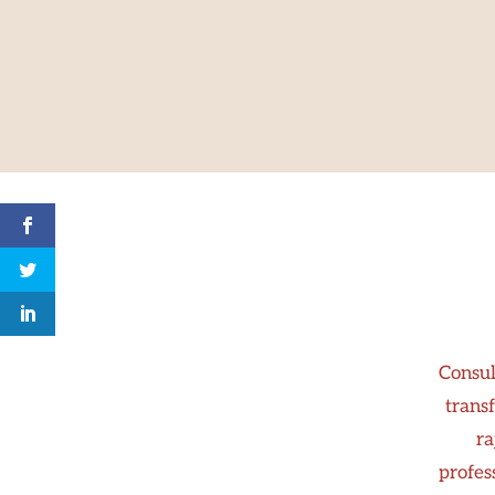
Consul
transf
ra
profes