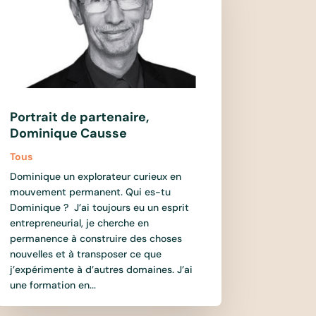
Portrait de partenaire,
Dominique Causse
Tous
Dominique un explorateur curieux en
mouvement permanent. Qui es-tu
Dominique ? J’ai toujours eu un esprit
entrepreneurial, je cherche en
permanence à construire des choses
nouvelles et à transposer ce que
j’expérimente à d’autres domaines. J’ai
une formation en...