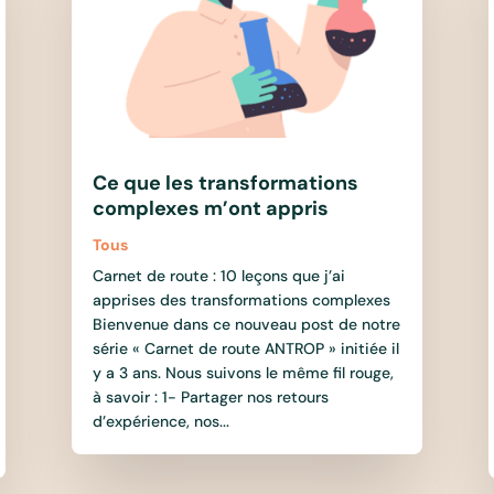
Ce que les transformations
complexes m’ont appris
Tous
Carnet de route : 10 leçons que j’ai
apprises des transformations complexes
Bienvenue dans ce nouveau post de notre
série « Carnet de route ANTROP » initiée il
y a 3 ans. Nous suivons le même fil rouge,
à savoir : 1- Partager nos retours
d’expérience, nos...