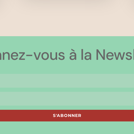
nez-vous à la Newsl
S'ABONNER