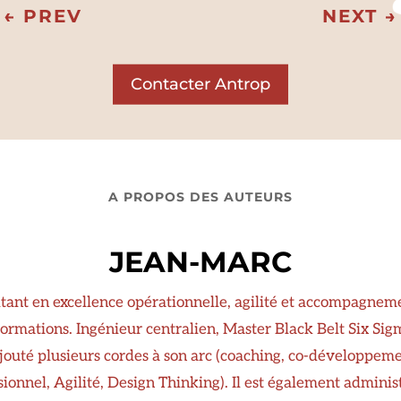
←
PREV
NEXT
→
Contacter Antrop
A PROPOS DES AUTEURS
JEAN-MARC
tant en excellence opérationnelle, agilité et accompagnem
ormations. Ingénieur centralien, Master Black Belt Six Sigm
jouté plusieurs cordes à son arc (coaching, co-développem
sionnel, Agilité, Design Thinking). Il est également adminis