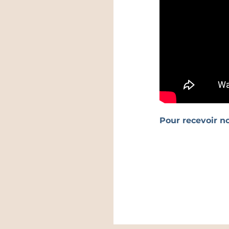
Pour recevoir n