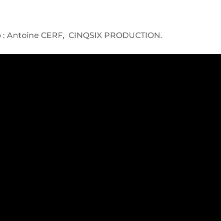
éo : Antoine CERF, CINQSIX PRODUCTION.