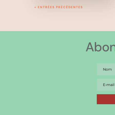
« ENTRÉES PRÉCÉDENTES
Abon