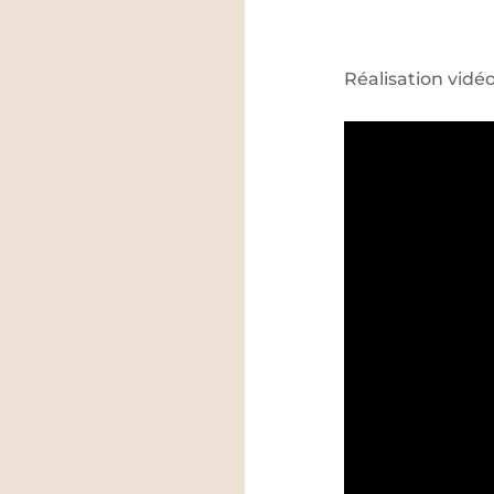
Réalisation vid