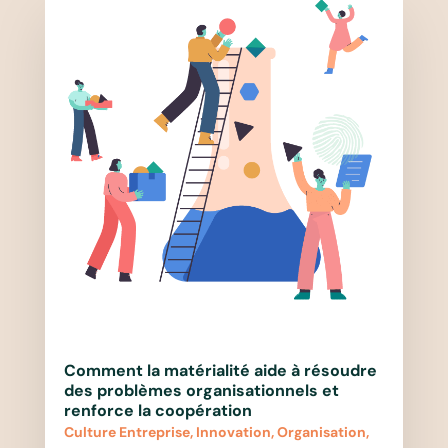
Comment la matérialité aide à résoudre
des problèmes organisationnels et
renforce la coopération
Culture Entreprise
,
Innovation
,
Organisation
,