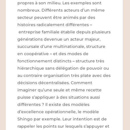
propres à son milieu. Les exemples sont
nombreux. Différents acteurs d’un même
secteur peuvent être animés par des
histoires radicalement différentes
–
entreprise familiale établie depuis plusieurs
générations devenue un acteur majeur,
succursale d’une multinationale, structure
en coopérative
–
et des modes de
fonctionnement distincts
–
structure très
hiérarchique sans délégation de pouvoir ou
au contraire organisation très plate avec des
décisions décentralisées. Comment
imaginer qu’une seule et même recette
puisse s’appliquer à des situations aussi
différentes ? Il existe des modèles
d’excellence opérationnelle, le modèle
Shingo par exemple. Leur intention est de
rappeler les points sur lesquels s’appuyer et