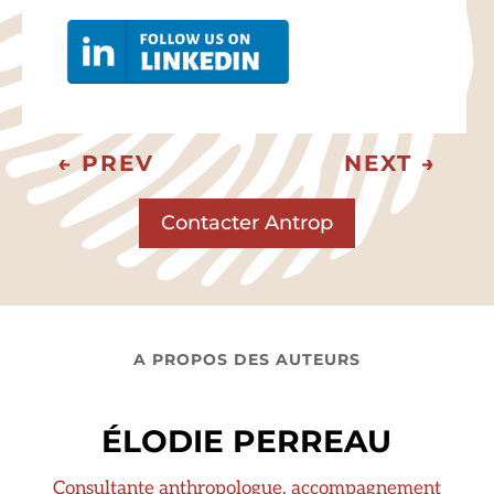
←
PREV
NEXT
→
Contacter Antrop
A PROPOS DES AUTEURS
ÉLODIE PERREAU
Consultante anthropologue, accompagnement