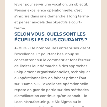
levier pour servir une vocation, un objectif.
Penser excellence opérationnelle, c’est
s’inscrire dans une démarche à long terme
et penser au-delà des objectifs à court-
terme.
SELON VOUS, QUELS SONT LES
ÉCUEILS LES PLUS COURANTS ?
J.-M. C.
–
De nombreuses entreprises visent
l’excellence. Et pourtant beaucoup se
concentrent sur le
comment
et font l’erreur
de limiter leur démarche à des approches
uniquement organisationnelles, techniques
ou opérationnelles, en faisant primer l’outil
sur l’Humain. Si l’excellence opérationnelle
repose en grande partie sur des méthodes
d’amélioration continue qu’on connait – le
Lean Manufacturing, le Six Sigma ou le