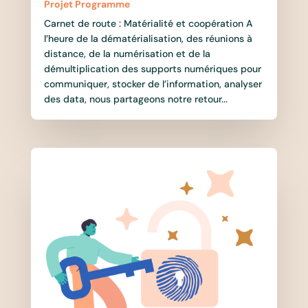
Projet Programme
Carnet de route : Matérialité et coopération A
l’heure de la dématérialisation, des réunions à
distance, de la numérisation et de la
démultiplication des supports numériques pour
communiquer, stocker de l’information, analyser
des data, nous partageons notre retour...