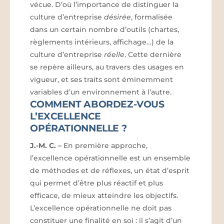
vécue. D’où l’importance de distinguer la
culture d’entreprise
désirée
, formalisée
dans un certain nombre d’outils (chartes,
règlements intérieurs, affichage…) de la
culture d’entreprise
réelle
. Cette dernière
se repère ailleurs, au travers des usages en
vigueur, et ses traits sont éminemment
variables d’un environnement à l’autre.
COMMENT ABORDEZ-VOUS
L’EXCELLENCE
OPÉRATIONNELLE ?
J.-M. C.
–
En première approche,
l’excellence opérationnelle est un ensemble
de méthodes et de réflexes, un état d’esprit
qui permet d’être plus réactif et plus
efficace, de mieux atteindre les objectifs.
L’excellence opérationnelle ne doit pas
constituer une finalité en soi : il s’agit d’un