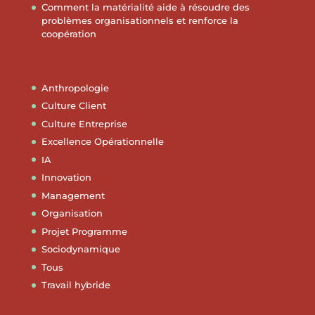
Comment la matérialité aide à résoudre des
problèmes organisationnels et renforce la
coopération
Anthropologie
Culture Client
Culture Entreprise
Excellence Opérationnelle
IA
Innovation
Management
Organisation
Projet Programme
Sociodynamique
Tous
Travail hybride