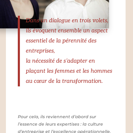
Dans un dialogue en trois volets,
ils évoquent ensemble un aspect
essentiel de la pérennité des
entreprises,
la nécessité de s’adapter en
plaçant les femmes et les hommes
au cœur de la transformation.
Pour cela, ils reviennent d’abord sur
l’essence de leurs expertises : la culture
d’entreprise et l’excellence opérationnelle.