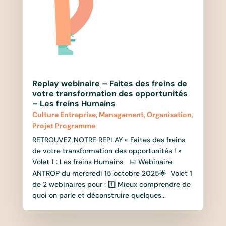
Replay webinaire – Faites des freins de
votre transformation des opportunités
– Les freins Humains
Culture Entreprise
,
Management
,
Organisation
,
Projet Programme
RETROUVEZ NOTRE REPLAY « Faites des freins
de votre transformation des opportunités ! »
Volet 1 : Les freins Humains 📅 Webinaire
ANTROP du mercredi 15 octobre 2025🌟 Volet 1
de 2 webinaires pour : 1️⃣ Mieux comprendre de
quoi on parle et déconstruire quelques...