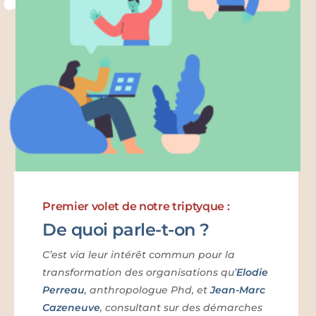
Premier volet de notre triptyque :
De quoi parle-t-on ?
C’est via leur intérêt commun pour la
transformation des organisations qu’
Elodie
Perreau
, anthropologue Phd, et
Jean-Marc
Cazeneuve
, consultant sur des démarches