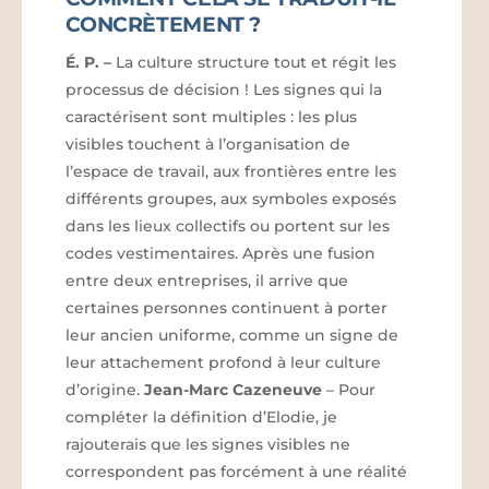
CONCRÈTEMENT ?
É. P.
–
La culture structure tout et régit les
processus de décision ! Les signes qui la
caractérisent sont multiples : les plus
visibles touchent à l’organisation de
l’espace de travail, aux frontières entre les
différents groupes, aux symboles exposés
dans les lieux collectifs ou portent sur les
codes vestimentaires. Après une fusion
entre deux entreprises, il arrive que
certaines personnes continuent à porter
leur ancien uniforme, comme un signe de
leur attachement profond à leur culture
d’origine.
Jean-Marc Cazeneuve
– Pour
compléter la définition d’Elodie, je
rajouterais que les signes visibles ne
correspondent pas forcément à une réalité