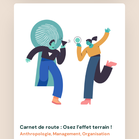
Carnet de route : Osez l’effet terrain !
Anthropologie
,
Management
,
Organisation