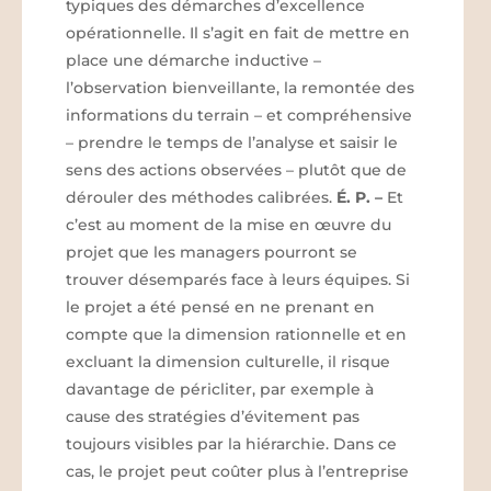
typiques des démarches d’excellence
opérationnelle. Il s’agit en fait de mettre en
place une démarche inductive –
l’observation bienveillante, la remontée des
informations du terrain – et compréhensive
– prendre le temps de l’analyse et saisir le
sens des actions observées – plutôt que de
dérouler des méthodes calibrées.
É. P.
–
Et
c’est au moment de la mise en œuvre du
projet que les managers pourront se
trouver désemparés face à leurs équipes. Si
le projet a été pensé en ne prenant en
compte que la dimension rationnelle et en
excluant la dimension culturelle, il risque
davantage de péricliter, par exemple à
cause des stratégies d’évitement pas
toujours visibles par la hiérarchie. Dans ce
cas, le projet peut coûter plus à l’entreprise