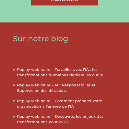
Sur notre blog
Replay webinaire – Travailler avec l’IA : les
transformations humaines derrière les outils
Replay webinaire – IA : Responsabilité et
Supervision des décisions
Replay webinaire – Comment préparer votre
organisation à l’arrivée de l’IA
Replay webinaire – Découvrez les enjeux des
transformations pour 2026