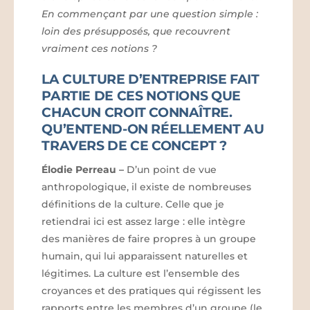
En commençant par une question simple :
loin des présupposés, que recouvrent
vraiment ces notions ?
LA CULTURE D’ENTREPRISE FAIT
PARTIE DE CES NOTIONS QUE
CHACUN CROIT CONNAÎTRE.
QU’ENTEND-ON RÉELLEMENT AU
TRAVERS DE CE CONCEPT ?
Élodie Perreau
–
D’un point de vue
anthropologique, il existe de nombreuses
définitions de la culture. Celle que je
retiendrai ici est assez large : elle intègre
des manières de faire propres à un groupe
humain, qui lui apparaissent naturelles et
légitimes. La culture est l’ensemble des
croyances et des pratiques qui régissent les
rapports entre les membres d’un groupe (le