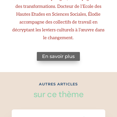
des transformations. Docteur de l’Ecole des
Hautes Etudes en Sciences Sociales, Élodie
accompagne des collectifs de travail en
décryptant les leviers culturels à l’œuvre dans
le changement.
En savoir plus
AUTRES ARTICLES
sur ce thème