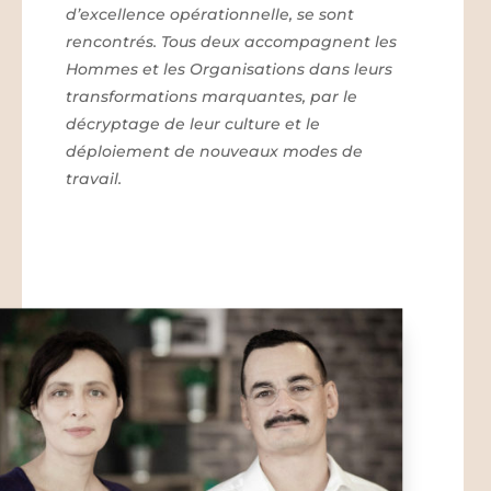
d’excellence opérationnelle, se sont
rencontrés. Tous deux accompagnent les
Hommes et les Organisations dans leurs
transformations marquantes, par le
décryptage de leur culture et le
déploiement de nouveaux modes de
travail.