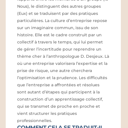
Nous), le distinguent des autres groupes
(Eux) et se traduisent par des pratiques
particulières. La culture d’entreprise repose
sur un imaginaire commun, issu de son
histoire. Elle est le cadre construit par un
collectif à travers le temps, qui lui permet
de gérer l’incertitude pour reprendre un
thème cher à l’anthropologue D. Desjeux. Là
où une entreprise valorisera l’expertise et la
prise de risque, une autre cherchera
l’optimisation et la prudence. Les difficultés
que l’entreprise a affrontées et résolues
sont autant d’étapes qui participent à la
construction d’un apprentissage collectif,
qui se transmet de proche en proche et
vient structurer les pratiques
professionnelles.
COMMENT CELA SE TRADUIT-IL