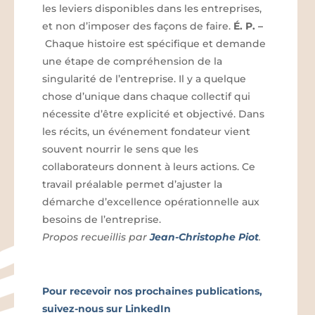
les leviers disponibles dans les entreprises,
et non d’imposer des façons de faire.
É. P.
–
Chaque histoire est spécifique et demande
une étape de compréhension de la
singularité de l’entreprise. Il y a quelque
chose d’unique dans chaque collectif qui
nécessite d’être explicité et objectivé. Dans
les récits, un événement fondateur vient
souvent nourrir le sens que les
collaborateurs donnent à leurs actions. Ce
travail préalable permet d’ajuster la
démarche d’excellence opérationnelle aux
besoins de l’entreprise.
Propos recueillis par
Jean-Christophe Piot
.
Pour recevoir nos prochaines publications,
suivez-nous sur LinkedIn