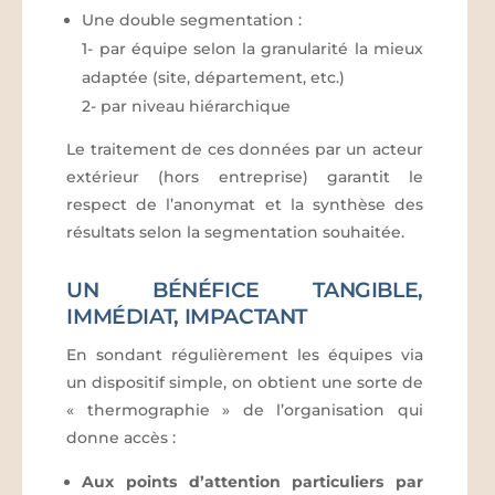
Une double segmentation :
1- par équipe selon la granularité la mieux
adaptée (site, département, etc.)
2- par niveau hiérarchique
Le traitement de ces données par un acteur
extérieur (hors entreprise) garantit le
respect de l’anonymat et la synthèse des
résultats selon la segmentation souhaitée.
UN BÉNÉFICE TANGIBLE,
IMMÉDIAT, IMPACTANT
En sondant régulièrement les équipes via
un dispositif simple, on obtient une sorte de
« thermographie » de l’organisation qui
donne accès :
Aux points d’attention particuliers par