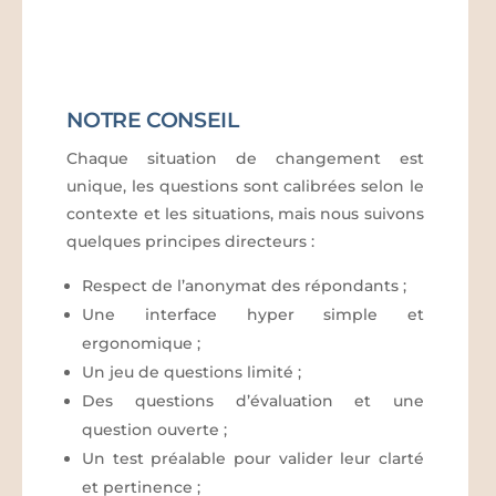
NOTRE CONSEIL
Chaque situation de changement est
unique, les questions sont calibrées selon le
contexte et les situations, mais nous suivons
quelques principes directeurs :
Respect de l’anonymat des répondants ;
Une interface hyper simple et
ergonomique ;
Un jeu de questions limité ;
Des questions d’évaluation et une
question ouverte ;
Un test préalable pour valider leur clarté
et pertinence ;