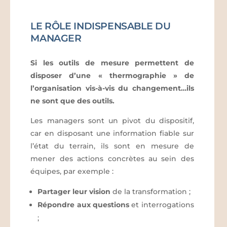
LE RÔLE INDISPENSABLE DU
MANAGER
Si les outils de mesure permettent de
disposer d’une « thermographie » de
l’organisation vis-à-vis du changement…ils
ne sont que des outils.
Les managers sont un pivot du dispositif,
car en disposant une information fiable sur
l’état du terrain, ils sont en mesure de
mener des actions concrètes au sein des
équipes, par exemple :
Partager leur vision
de la transformation ;
Répondre aux questions
et interrogations
;