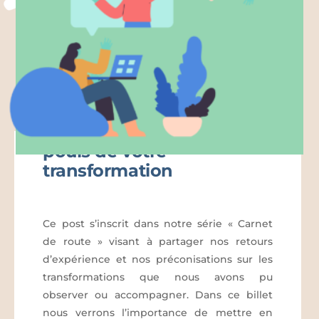
Carnet de route : suivez le
pouls de votre
transformation
Ce post s’inscrit dans notre série « Carnet
de route » visant à partager nos retours
d’expérience et nos préconisations sur les
transformations que nous avons pu
observer ou accompagner. Dans ce billet
nous verrons l’importance de mettre en