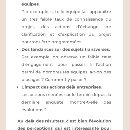
équipes.
Par exemple, si telle équipe fait apparaitre
un très faible taux de connaissance du
projet, des actions d’échange, de
clarification et d’explication du projet
pourront être programmées.
Des tendances sur des sujets transverses.
Par exemple, on observe un faible taux
d’engagement pour passer à l’action
parmi de nombreuses équipes, a-t-on des
blocages ? Comment y palier ?
L’impact des actions déjà entreprises.
Les actions menées sur le terrain depuis la
dernière enquête montre-t-elle des
évolutions ?
Au delà des résultats, c’est bien l’évolution
des perceptions qui est intéressante pour