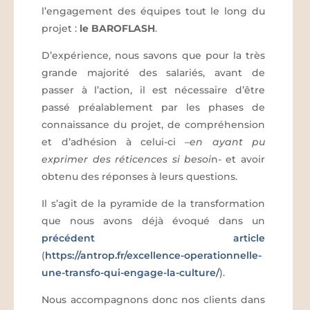
l’engagement des équipes tout le long du
projet :
le BAROFLASH
.
D’expérience, nous savons que pour la très
grande majorité des salariés, avant de
passer à l’action, il est nécessaire d’être
passé préalablement par les phases de
connaissance du projet, de compréhension
et d’adhésion à celui-ci –
en ayant pu
exprimer des réticences si besoi
n- et avoir
obtenu des réponses à leurs questions.
Il s’agit de la pyramide de la transformation
que nous avons déjà évoqué dans un
précédent article
(
https://antrop.fr/excellence-operationnelle-
une-transfo-qui-engage-la-culture/
).
Nous accompagnons donc nos clients dans