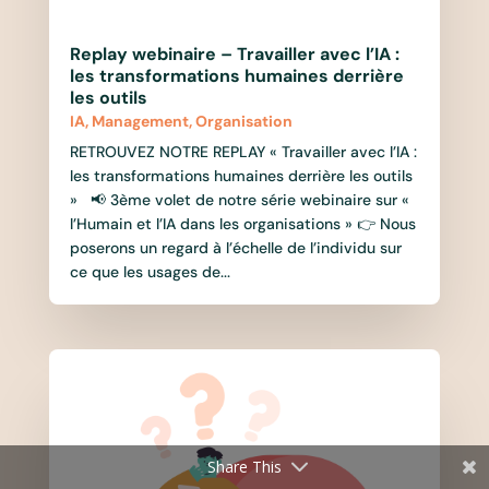
Replay webinaire – Travailler avec l’IA :
les transformations humaines derrière
les outils
IA
,
Management
,
Organisation
RETROUVEZ NOTRE REPLAY « Travailler avec l’IA :
les transformations humaines derrière les outils
» 📢 3ème volet de notre série webinaire sur «
l’Humain et l’IA dans les organisations » 👉 Nous
poserons un regard à l’échelle de l’individu sur
ce que les usages de...
Share This