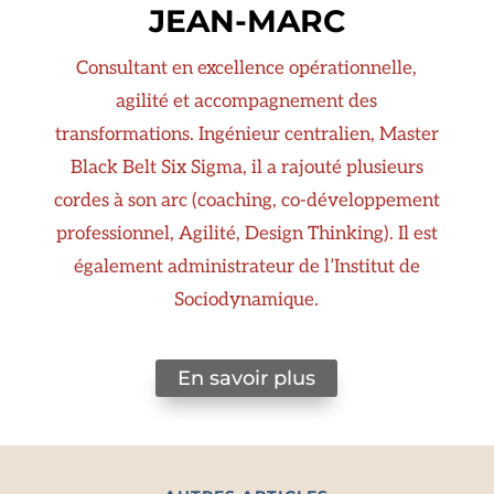
JEAN-MARC
Consultant en excellence opérationnelle,
agilité et accompagnement des
transformations. Ingénieur centralien, Master
Black Belt Six Sigma, il a rajouté plusieurs
cordes à son arc (coaching, co-développement
professionnel, Agilité, Design Thinking). Il est
également administrateur de l’Institut de
Sociodynamique.
En savoir plus