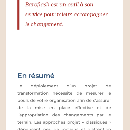
Baroflash est un outil à son
service pour mieux accompagner
le changement.
En résumé
Le déploiement d’un projet de
transformation nécessite de mesurer le
pouls de votre organisation afin de s’assurer
de la mise en place effective et de
l’appropriation des changements par le
terrain. Les approches projet « classiques »
dépensent peu de moyens et d’attention