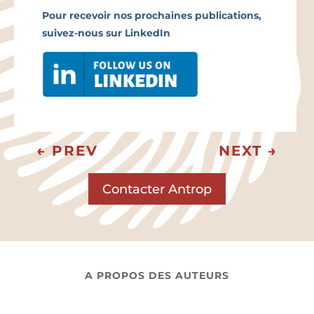
Pour recevoir nos prochaines publications,
suivez-nous sur LinkedIn
←
PREV
NEXT
→
Contacter Antrop
A PROPOS DES AUTEURS