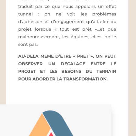
traduit par ce que nous appelons un effet
tunnel : on ne voit les problèmes
d’adhésion et d’engagement qu’à la fin du
projet lorsque « tout est prêt »…et que
malheureusement, les équipes, elles, ne le
sont pas.
AU-DELA MEME D’ETRE « PRET », ON PEUT
OBSERVER UN DECALAGE ENTRE LE
PROJET ET LES BESOINS DU TERRAIN
POUR ABORDER LA TRANSFORMATION.