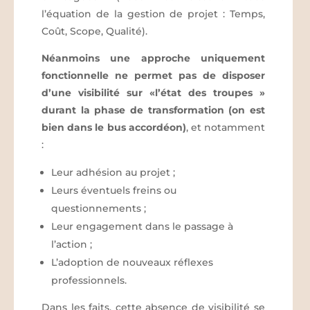
l’équation de la gestion de projet : Temps,
Coût, Scope, Qualité).
Néanmoins une approche uniquement
fonctionnelle ne permet pas de disposer
d’une visibilité sur «l’état des troupes »
durant la phase de transformation (on est
bien dans le bus accordéon)
, et notamment
:
Leur adhésion au projet ;
Leurs éventuels freins ou
questionnements ;
Leur engagement dans le passage à
l’action ;
L’adoption de nouveaux réflexes
professionnels.
Dans les faits, cette absence de visibilité se