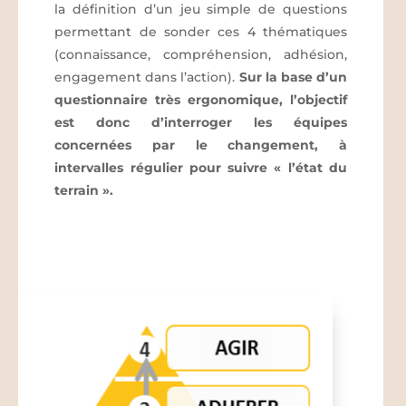
la définition d’un jeu simple de questions
permettant de sonder ces 4 thématiques
(connaissance, compréhension, adhésion,
engagement dans l’action).
Sur la base d’un
questionnaire très ergonomique, l’objectif
est donc d’interroger les équipes
concernées par le changement, à
intervalles régulier pour suivre « l’état du
terrain ».