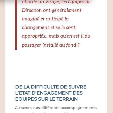
aborde un virage, les équipes de
Direction ont généralement
imaginé et anticipé le
changement et se le sont
appropriés…mais qu’en est-il du
passager installé au fond ?
DE LA DIFFICULTE DE SUIVRE
L’ETAT D’ENGAGEMENT DES
EQUIPES SUR LE TERRAIN
A travers nos différents accompagnements