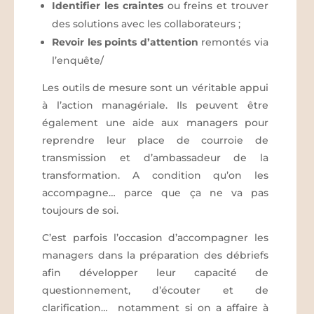
Identifier les craintes
ou freins et trouver
des solutions avec les collaborateurs ;
Revoir les points d’attention
remontés via
l’enquête/
Les outils de mesure sont un véritable appui
à l’action managériale. Ils peuvent être
également une aide aux managers pour
reprendre leur place de courroie de
transmission et d’ambassadeur de la
transformation. A condition qu’on les
accompagne… parce que ça ne va pas
toujours de soi.
C’est parfois l’occasion d’accompagner les
managers dans la préparation des débriefs
afin développer leur capacité de
questionnement, d’écouter et de
clarification… notamment si on a affaire à