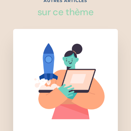
AUTRES ARTICLES
sur ce thème