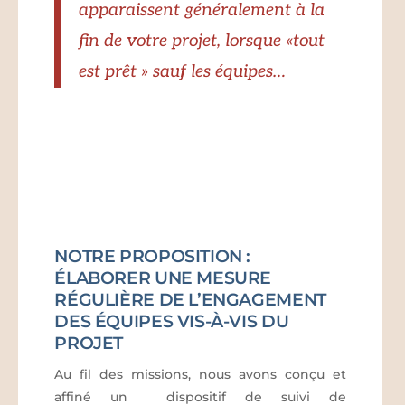
apparaissent généralement à la
fin de votre projet, lorsque «tout
est prêt » sauf les équipes…
NOTRE PROPOSITION :
ÉLABORER UNE MESURE
RÉGULIÈRE DE L’ENGAGEMENT
DES ÉQUIPES VIS-À-VIS DU
PROJET
Au fil des missions, nous avons conçu et
affiné un dispositif de suivi de