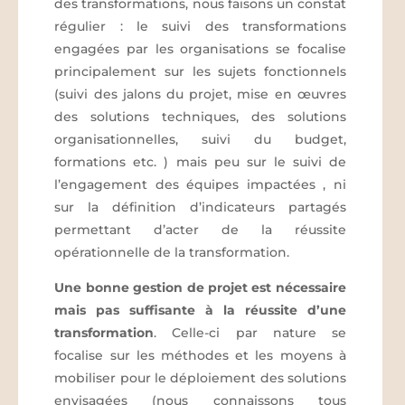
des transformations, nous faisons un constat
régulier : le suivi des transformations
engagées par les organisations se focalise
principalement sur les sujets fonctionnels
(suivi des jalons du projet, mise en œuvres
des solutions techniques, des solutions
organisationnelles, suivi du budget,
formations etc. ) mais peu sur le suivi de
l’engagement des équipes impactées , ni
sur la définition d’indicateurs partagés
permettant d’acter de la réussite
opérationnelle de la transformation.
Une bonne gestion de projet est nécessaire
mais pas suffisante à la réussite d’une
transformation
. Celle-ci par nature se
focalise sur les méthodes et les moyens à
mobiliser pour le déploiement des solutions
envisagées (nous connaissons tous