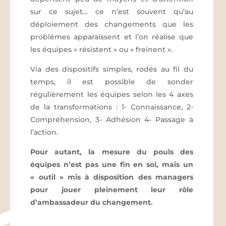
sur ce sujet… ce n’est souvent qu’au
déploiement des changements que les
problèmes apparaissent et l’on réalise que
les équipes « résistent » ou « freinent ».
Via des dispositifs simples, rodés au fil du
temps, il est possible de sonder
régulièrement les équipes selon les 4 axes
de la transformations : 1- Connaissance, 2-
Compréhension, 3- Adhésion 4- Passage à
l’action.
Pour autant, la mesure du pouls des
équipes n’est pas une fin en soi, mais un
« outil » mis à disposition des managers
pour jouer pleinement leur rôle
d’ambassadeur du changement.