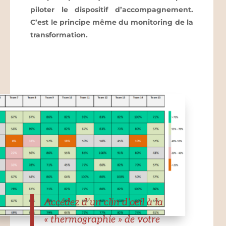
piloter le dispositif d’accompagnement.
C’est le principe même du monitoring de la
transformation.
Accédez d’un clin d’oeil à la
« thermographie » de votre