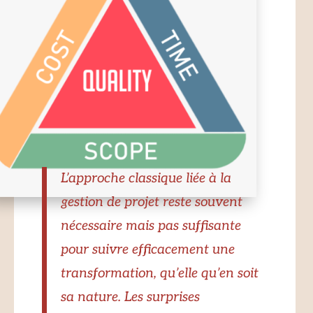
L’approche classique liée à la
gestion de projet reste souvent
nécessaire mais pas suffisante
pour suivre efficacement une
transformation, qu’elle qu’en soit
sa nature. Les surprises