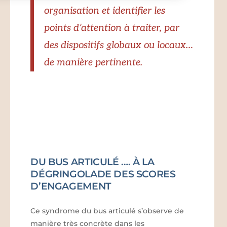
organisation et identifier les
points d’attention à traiter, par
des dispositifs globaux ou locaux…
de manière pertinente.
DU BUS ARTICULÉ …. À LA
DÉGRINGOLADE DES SCORES
D’ENGAGEMENT
Ce syndrome du bus articulé s’observe de
manière très concrète dans les