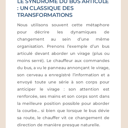
LE SYNDROME DU BUS ARTICULE
: UN CLASSIQUE DES
TRANSFORMATIONS
Nous utilisons souvent cette métaphore
pour décrire les dynamiques de
changement au sein d’une même
organisation. Prenons l’exemple d’un bus
articulé devant aborder un virage (plus ou
moins serré). Le chauffeur aux commandes
du bus, a vu le panneau annonçant le virage,
son cerveau a enregistré l’information et a
envoyé toute une série à son corps pour
anticiper le virage : son attention est
renforcée, ses mains et son corps sont dans
la meilleure position possible pour aborder
la courbe… si bien que lorsque le bus dévie
sa route, le chauffer vit ce changement de
direction de manière presque naturelle.