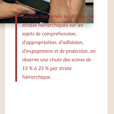
Lorsque l’on sonde les différentes
strates hiérarchiques sur les
sujets de compréhension,
d’appropriation, d’adhésion,
d’engagement et de projection, on
observe une chute des scores de
15 % à 25 % par strate
hiérarchique.