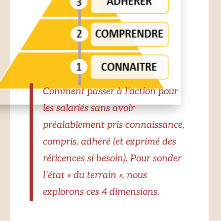
Comment passer à l’action pour
les salariés sans avoir
préalablement pris connaissance,
compris, adhéré (et exprimé des
réticences si besoin). Pour sonder
l’état « du terrain », nous
explorons ces 4 dimensions.