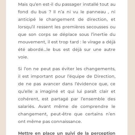
Mais qu’en est-il du passager installé tout au
fond du bus ? Il n’a ni vu le panneau , ni
anticipé le changement de direction, et
lorsqu’il ressent les premières secousses ou
que son corps se déplace sous l’inertie du
mouvement, il est trop tard : le virage a déjà
été abordé…le bus est déjà sur une autre
voie.
Si l’on ne peut pas éviter les changements,
il est important pour l’équipe de Direction,
de ne pas avancer dans l’évidence que, ce
qu’elle a imaginé et qui lui paraît clair et
cohérent, est partagé par l’ensemble des
salariés. Avant même de comprendre le
changement, peut-être que certains n’en
ont même pas connaissance.
Mettre en place un suivi de la perception