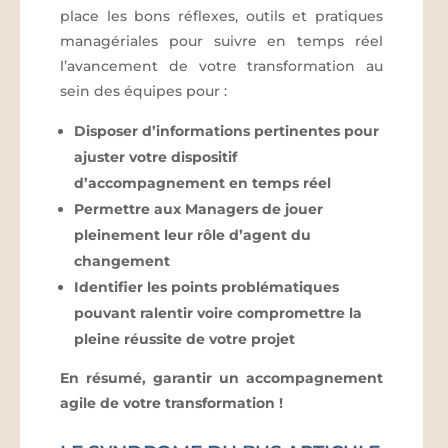
place les bons réflexes, outils et pratiques
managériales pour suivre en temps réel
l’avancement de votre transformation au
sein des équipes pour :
Disposer d’informations pertinentes pour
ajuster votre dispositif
d’accompagnement en temps réel
Permettre aux Managers de jouer
pleinement leur rôle d’agent du
changement
Identifier les points problématiques
pouvant ralentir voire compromettre la
pleine réussite de votre projet
En résumé, garantir un accompagnement
agile de votre transformation !