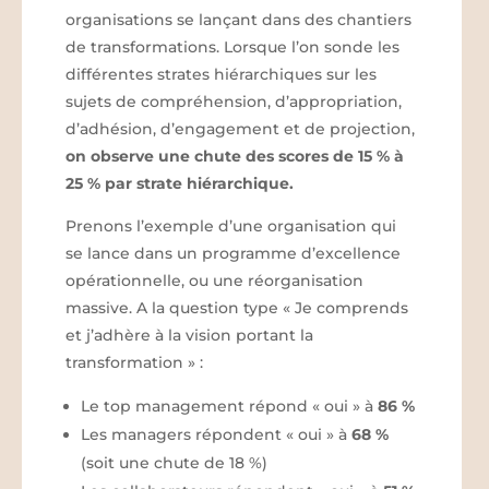
organisations se lançant dans des chantiers
de transformations. Lorsque l’on sonde les
différentes strates hiérarchiques sur les
sujets de compréhension, d’appropriation,
d’adhésion, d’engagement et de projection,
on observe une chute des scores de 15 % à
25 % par strate hiérarchique.
Prenons l’exemple d’une organisation qui
se lance dans un programme d’excellence
opérationnelle, ou une réorganisation
massive. A la question type « Je comprends
et j’adhère à la vision portant la
transformation » :
Le top management répond « oui » à
86 %
Les managers répondent « oui » à
68 %
(soit une chute de 18 %)